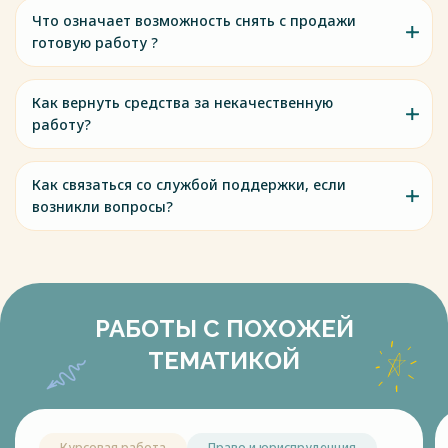
Что означает возможность снять с продажи
готовую работу ?
Как вернуть средства за некачественную
работу?
Как связаться со службой поддержки, если
возникли вопросы?
РАБОТЫ С ПОХОЖЕЙ
ТЕМАТИКОЙ
Курсовая работа
Право и юриспруденция