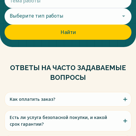
Выберите тип работы
Найти
ОТВЕТЫ НА ЧАСТО ЗАДАВАЕМЫЕ
ВОПРОСЫ
Как оплатить заказ?
Есть ли услуга безопасной покупки, и какой
срок гарантии?