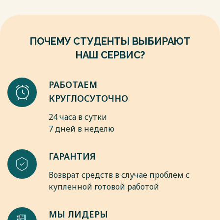
ПОЧЕМУ СТУДЕНТЫ ВЫБИРАЮТ
НАШ СЕРВИС?
РАБОТАЕМ
КРУГЛОСУТОЧНО
24 часа в сутки
7 дней в неделю
ГАРАНТИЯ
Возврат средств в случае проблем с
купленной готовой работой
МЫ ЛИДЕРЫ