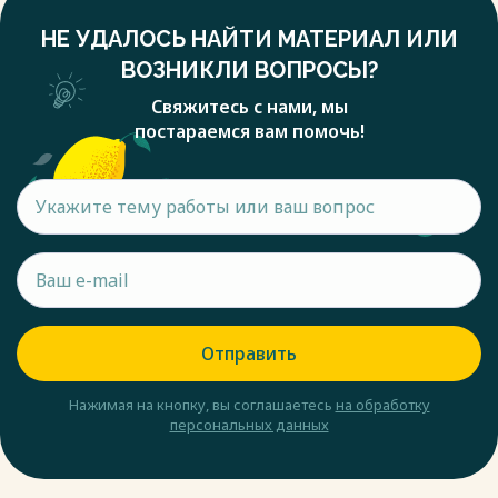
НЕ УДАЛОСЬ НАЙТИ МАТЕРИАЛ ИЛИ
ВОЗНИКЛИ ВОПРОСЫ?
Свяжитесь с нами, мы
постараемся вам помочь!
Отправить
Нажимая на кнопку, вы соглашаетесь
на обработку
персональных данных