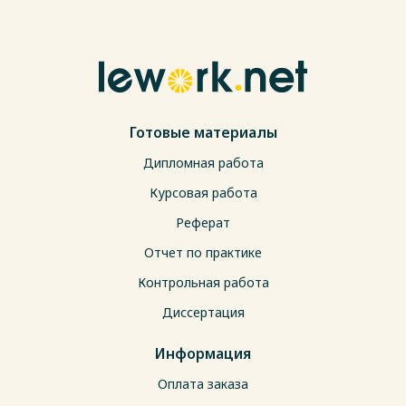
Готовые материалы
Дипломная работа
Курсовая работа
Реферат
Отчет по практике
Контрольная работа
Диссертация
Информация
Оплата заказа