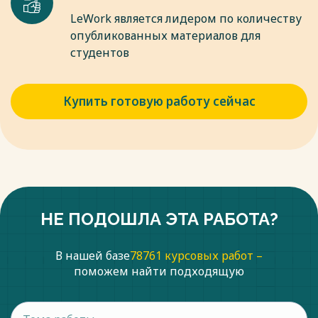
LeWork является лидером по количеству
опубликованных материалов для
студентов
Купить готовую работу сейчас
НЕ ПОДОШЛА ЭТА РАБОТА?
В нашей базе
78761 курсовых работ –
поможем найти подходящую