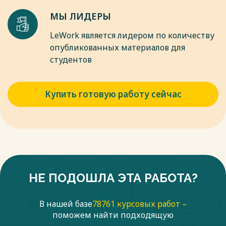
Весь текст будет доступен
после покупки
МЫ ЛИДЕРЫ
LeWork является лидером по количеству
опубликованных материалов для
студентов
Купить готовую работу сейчас
НЕ ПОДОШЛА ЭТА РАБОТА?
В нашей базе
78761 курсовых работ –
поможем найти подходящую