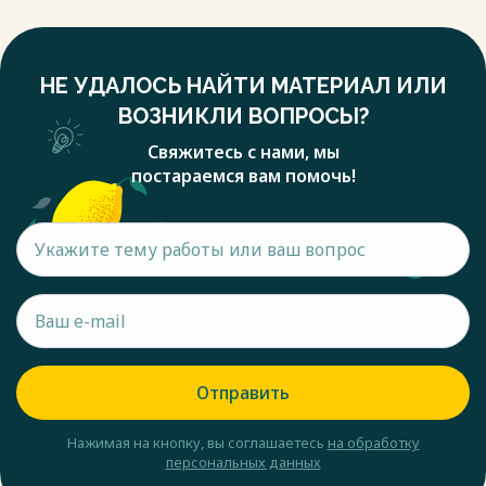
НЕ УДАЛОСЬ НАЙТИ МАТЕРИАЛ ИЛИ
ВОЗНИКЛИ ВОПРОСЫ?
Свяжитесь с нами, мы
постараемся вам помочь!
Отправить
Нажимая на кнопку, вы соглашаетесь
на обработку
персональных данных