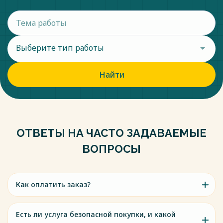
Выберите тип работы
Найти
ОТВЕТЫ НА ЧАСТО ЗАДАВАЕМЫЕ
ВОПРОСЫ
Как оплатить заказ?
Есть ли услуга безопасной покупки, и какой