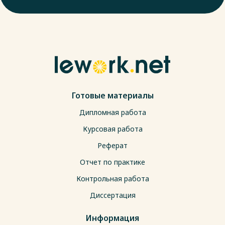
Готовые материалы
Дипломная работа
Курсовая работа
Реферат
Отчет по практике
Контрольная работа
Диссертация
Информация