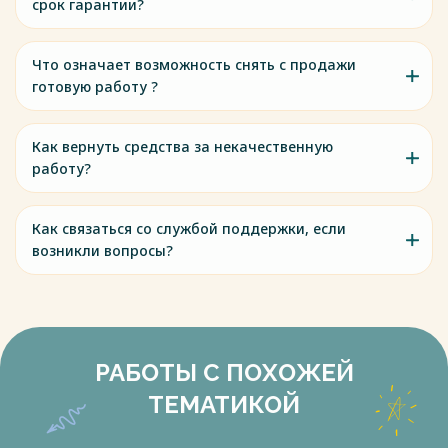
срок гарантии?
Что означает возможность снять с продажи
готовую работу ?
Как вернуть средства за некачественную
работу?
Как связаться со службой поддержки, если
возникли вопросы?
РАБОТЫ С ПОХОЖЕЙ
ТЕМАТИКОЙ