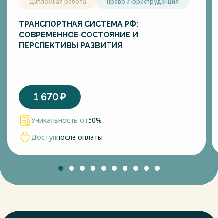
Дипломная работа
Право и юриспруденция
ТРАНСПОРТНАЯ СИСТЕМА РФ:
СОВРЕМЕННОЕ СОСТОЯНИЕ И
ПЕРСПЕКТИВЫ РАЗВИТИЯ
1 670
₽
Уникальность от
50%
Доступ
после оплаты