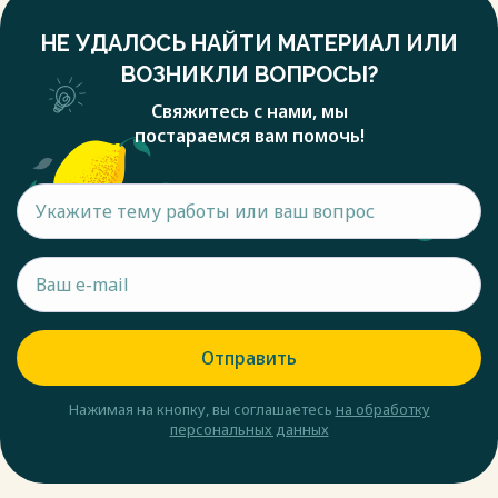
НЕ УДАЛОСЬ НАЙТИ МАТЕРИАЛ ИЛИ
ВОЗНИКЛИ ВОПРОСЫ?
Свяжитесь с нами, мы
постараемся вам помочь!
Отправить
Нажимая на кнопку, вы соглашаетесь
на обработку
персональных данных