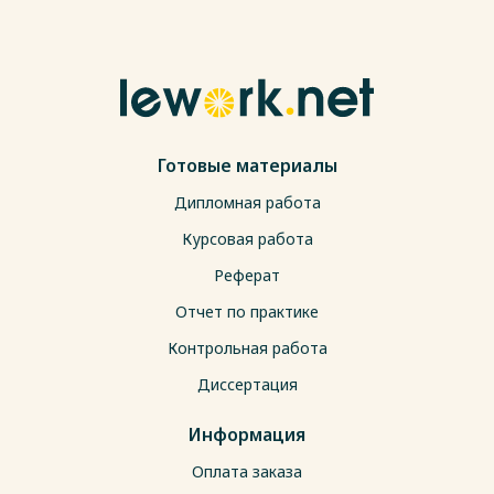
Готовые материалы
Дипломная работа
Курсовая работа
Реферат
Отчет по практике
Контрольная работа
Диссертация
Информация
Оплата заказа