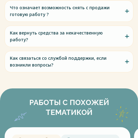
Что означает возможность снять с продажи
готовую работу ?
Как вернуть средства за некачественную
работу?
Как связаться со службой поддержки, если
возникли вопросы?
РАБОТЫ С ПОХОЖЕЙ
ТЕМАТИКОЙ