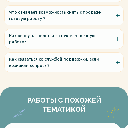
Что означает возможность снять с продажи
готовую работу ?
Как вернуть средства за некачественную
работу?
Как связаться со службой поддержки, если
возникли вопросы?
РАБОТЫ С ПОХОЖЕЙ
ТЕМАТИКОЙ