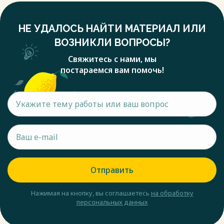
НЕ УДАЛОСЬ НАЙТИ МАТЕРИАЛ ИЛИ
ВОЗНИКЛИ ВОПРОСЫ?
Свяжитесь с нами, мы
постараемся вам помочь!
Отправить
Нажимая на кнопку, вы соглашаетесь
на обработку
персональных данных