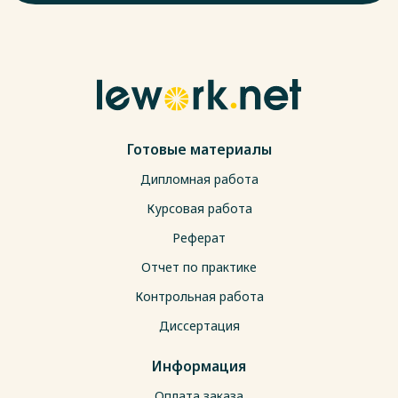
Готовые материалы
Дипломная работа
Курсовая работа
Реферат
Отчет по практике
Контрольная работа
Диссертация
Информация
Оплата заказа