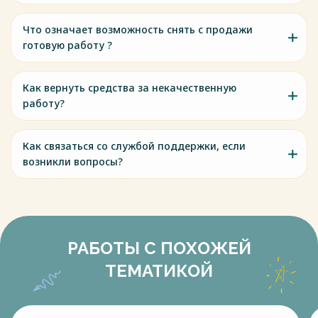
Что означает возможность снять с продажи
готовую работу ?
Как вернуть средства за некачественную
работу?
Как связаться со службой поддержки, если
возникли вопросы?
РАБОТЫ С ПОХОЖЕЙ
ТЕМАТИКОЙ