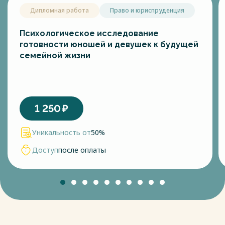
Дипломная работа
Право и юриспруденция
Психологическое исследование
готовности юношей и девушек к будущей
семейной жизни
1 250
₽
Уникальность от
50%
Доступ
после оплаты