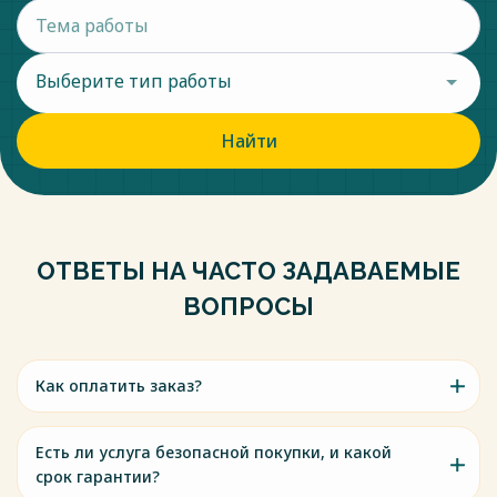
Выберите тип работы
Найти
ОТВЕТЫ НА ЧАСТО ЗАДАВАЕМЫЕ
ВОПРОСЫ
Как оплатить заказ?
Есть ли услуга безопасной покупки, и какой
срок гарантии?