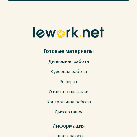
Готовые материалы
Дипломная работа
Курсовая работа
Реферат
Отчет по практике
Контрольная работа
Диссертация
Информация
Оплата заказа