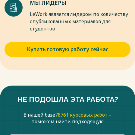
МЫ ЛИДЕРЫ
LeWork является лидером по количеству
опубликованных материалов для
студентов
Купить готовую работу сейчас
НЕ ПОДОШЛА ЭТА РАБОТА?
В нашей базе
78761 курсовых работ –
поможем найти подходящую