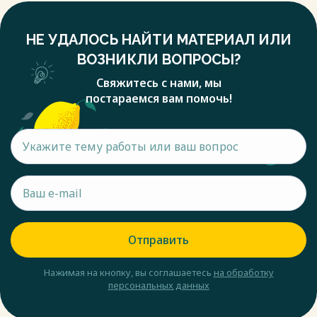
НЕ УДАЛОСЬ НАЙТИ МАТЕРИАЛ ИЛИ
ВОЗНИКЛИ ВОПРОСЫ?
Свяжитесь с нами, мы
постараемся вам помочь!
Отправить
Нажимая на кнопку, вы соглашаетесь
на обработку
персональных данных