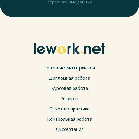
персональных данных
Готовые материалы
Дипломная работа
Курсовая работа
Реферат
Отчет по практике
Контрольная работа
Диссертация