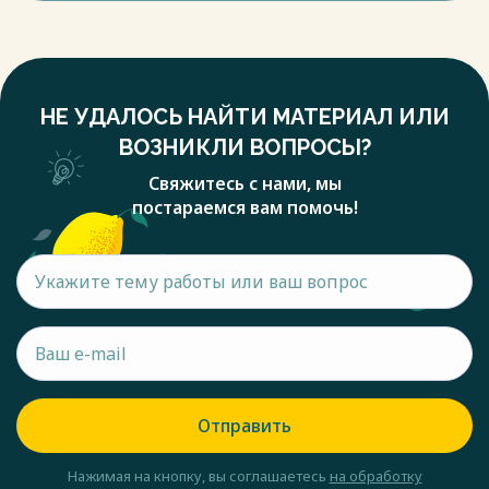
НЕ УДАЛОСЬ НАЙТИ МАТЕРИАЛ ИЛИ
ВОЗНИКЛИ ВОПРОСЫ?
Свяжитесь с нами, мы
постараемся вам помочь!
Отправить
Нажимая на кнопку, вы соглашаетесь
на обработку