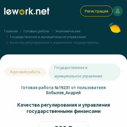
Регистрация
Главная
Готовые работы
Экономические
Государственное и муниципальное управление
Качества регулирования и управления государственны...
Государственное и
Курсовая работа
муниципальное управление
Готовая работа
№19231
от пользователя
Бобылев_Андрей
Качества регулирования и управления
государственными финансами