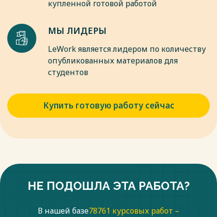
купленной готовой работой
МЫ ЛИДЕРЫ
LeWork является лидером по количеству
опубликованных материалов для
студентов
Купить готовую работу сейчас
НЕ ПОДОШЛА ЭТА РАБОТА?
В нашей базе
78761 курсовых работ –