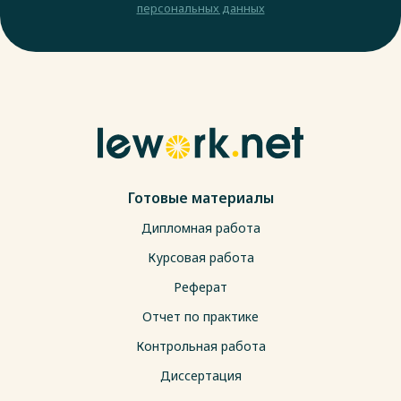
персональных данных
Готовые материалы
Дипломная работа
Курсовая работа
Реферат
Отчет по практике
Контрольная работа
Диссертация