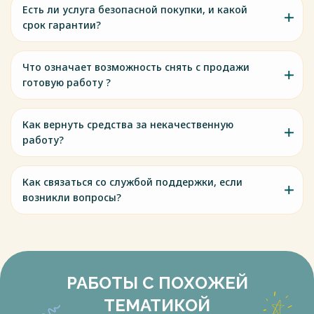
Есть ли услуга безопасной покупки, и какой
срок гарантии?
Что означает возможность снять с продажи
готовую работу ?
Как вернуть средства за некачественную
работу?
Как связаться со службой поддержки, если
возникли вопросы?
РАБОТЫ С ПОХОЖЕЙ
ТЕМАТИКОЙ