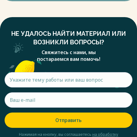
НЕ УДАЛОСЬ НАЙТИ МАТЕРИАЛ ИЛИ
ВОЗНИКЛИ ВОПРОСЫ?
Свяжитесь с нами, мы
постараемся вам помочь!
Отправить
Нажимая на кнопку, вы соглашаетесь
на обработку