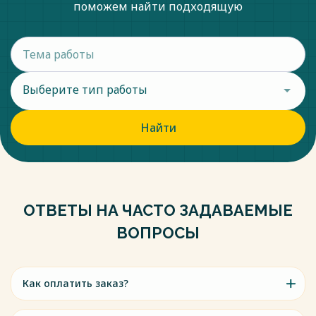
поможем найти подходящую
Выберите тип работы
Найти
ОТВЕТЫ НА ЧАСТО ЗАДАВАЕМЫЕ
ВОПРОСЫ
Как оплатить заказ?