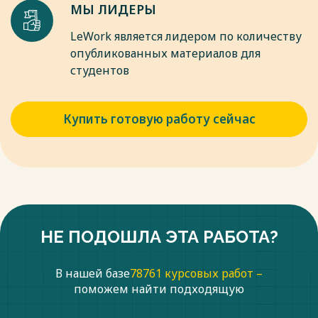
МЫ ЛИДЕРЫ
LeWork является лидером по количеству
опубликованных материалов для
студентов
Купить готовую работу сейчас
НЕ ПОДОШЛА ЭТА РАБОТА?
В нашей базе
78761 курсовых работ –
поможем найти подходящую