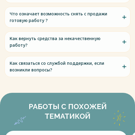
Что означает возможность снять с продажи
готовую работу ?
Как вернуть средства за некачественную
работу?
Как связаться со службой поддержки, если
возникли вопросы?
РАБОТЫ С ПОХОЖЕЙ
ТЕМАТИКОЙ