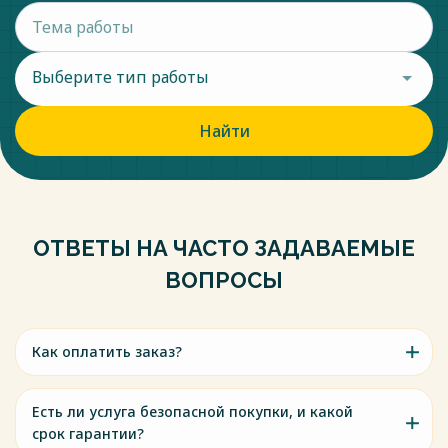
Выберите тип работы
Найти
ОТВЕТЫ НА ЧАСТО ЗАДАВАЕМЫЕ
ВОПРОСЫ
Как оплатить заказ?
Есть ли услуга безопасной покупки, и какой
срок гарантии?