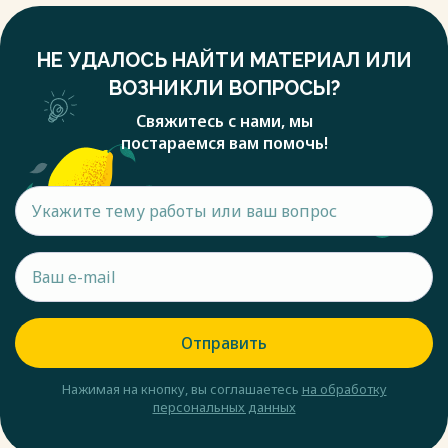
НЕ УДАЛОСЬ НАЙТИ МАТЕРИАЛ ИЛИ
ВОЗНИКЛИ ВОПРОСЫ?
Свяжитесь с нами, мы
постараемся вам помочь!
Отправить
Нажимая на кнопку, вы соглашаетесь
на обработку
персональных данных