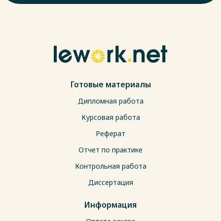
Готовые материалы
Дипломная работа
Курсовая работа
Реферат
Отчет по практике
Контрольная работа
Диссертация
Информация