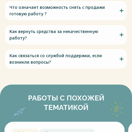
Что означает возможность снять с продажи
готовую работу ?
Как вернуть средства за некачественную
работу?
Как связаться со службой поддержки, если
возникли вопросы?
РАБОТЫ С ПОХОЖЕЙ
ТЕМАТИКОЙ