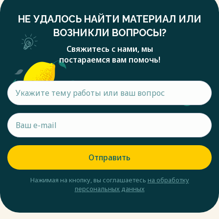
НЕ УДАЛОСЬ НАЙТИ МАТЕРИАЛ ИЛИ
ВОЗНИКЛИ ВОПРОСЫ?
Свяжитесь с нами, мы
постараемся вам помочь!
Отправить
Нажимая на кнопку, вы соглашаетесь
на обработку
персональных данных