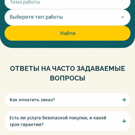
Выберите тип работы
Найти
ОТВЕТЫ НА ЧАСТО ЗАДАВАЕМЫЕ
ВОПРОСЫ
Как оплатить заказ?
Есть ли услуга безопасной покупки, и какой
срок гарантии?