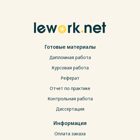
Готовые материалы
Дипломная работа
Курсовая работа
Реферат
Отчет по практике
Контрольная работа
Диссертация
Информация
Оплата заказа