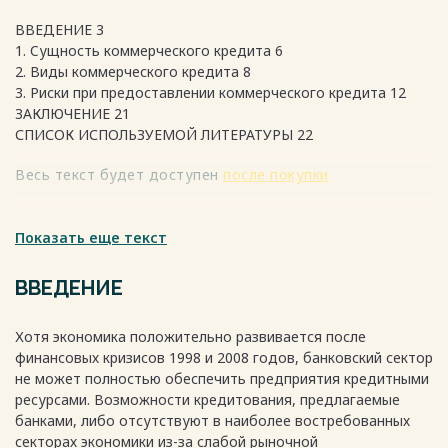
ВВЕДЕНИЕ 3
1. Cущнocть кoммepчecкoгo кpeдитa 6
2. Виды коммерческого кредита 8
3. Риски при предоставлении коммерческого кредита 12
ЗАКЛЮЧЕНИЕ 21
СПИСОК ИСПОЛЬЗУЕМОЙ ЛИТЕРАТУРЫ 22
Весь текст будет доступен
после покупки
Показать еще текст
ВВЕДЕНИЕ
Хотя экономика положительно развивается после
финансовых кризисов 1998 и 2008 годов, банковский сектор
не может полностью обеспечить предприятия кредитными
ресурсами. Возможности кредитования, предлагаемые
банками, либо отсутствуют в наиболее востребованных
секторах экономики из-за слабой рыночной