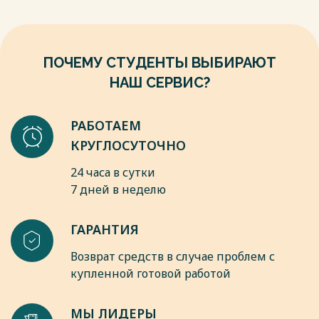
ПОЧЕМУ СТУДЕНТЫ ВЫБИРАЮТ
НАШ СЕРВИС?
РАБОТАЕМ
КРУГЛОСУТОЧНО
24 часа в сутки
7 дней в неделю
ГАРАНТИЯ
Возврат средств в случае проблем с
купленной готовой работой
МЫ ЛИДЕРЫ