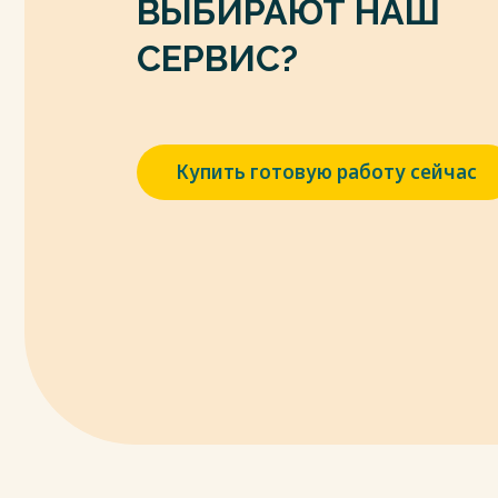
ВЫБИРАЮТ НАШ
СЕРВИС?
Купить готовую работу сейчас