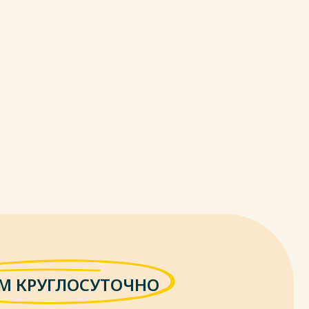
М КРУГЛОСУТОЧНО