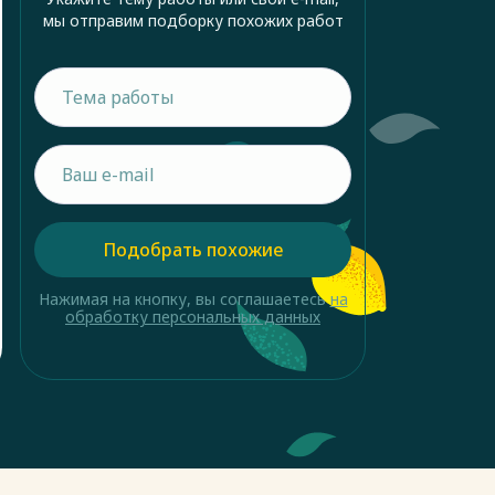
мы отправим подборку похожих работ
Подобрать похожие
Нажимая на кнопку, вы соглашаетесь
на
обработку персональных данных