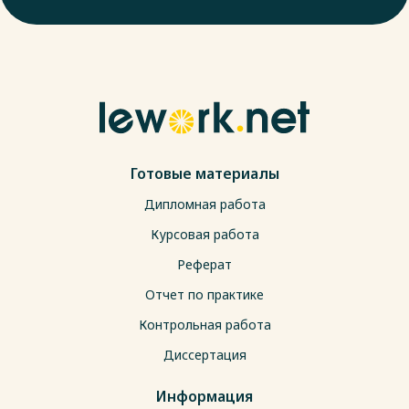
Готовые материалы
Дипломная работа
Курсовая работа
Реферат
Отчет по практике
Контрольная работа
Диссертация
Информация