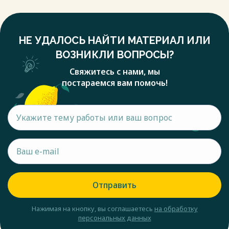
НЕ УДАЛОСЬ НАЙТИ МАТЕРИАЛ ИЛИ
ВОЗНИКЛИ ВОПРОСЫ?
Свяжитесь с нами, мы
постараемся вам помочь!
Отправить
Нажимая на кнопку, вы соглашаетесь
на обработку
персональных данных