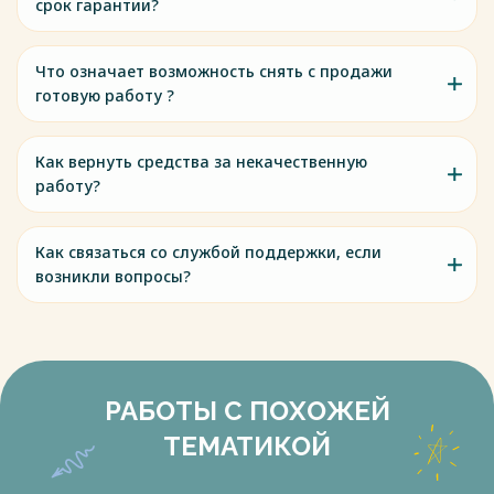
срок гарантии?
Что означает возможность снять с продажи
готовую работу ?
Как вернуть средства за некачественную
работу?
Как связаться со службой поддержки, если
возникли вопросы?
РАБОТЫ С ПОХОЖЕЙ
ТЕМАТИКОЙ