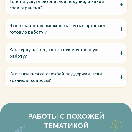
Есть ли услуга безопасной покупки, и какой
срок гарантии?
Что означает возможность снять с продажи
готовую работу ?
Как вернуть средства за некачественную
работу?
Как связаться со службой поддержки, если
возникли вопросы?
РАБОТЫ С ПОХОЖЕЙ
ТЕМАТИКОЙ