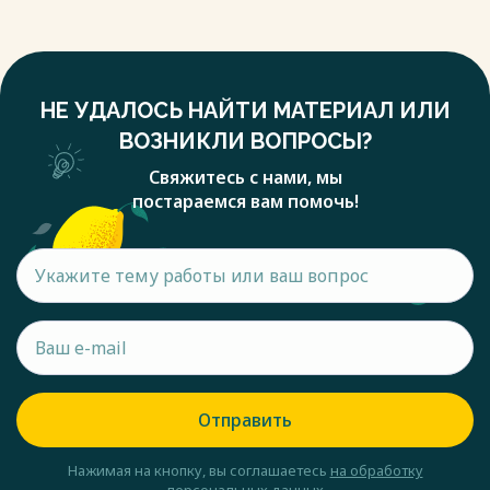
НЕ УДАЛОСЬ НАЙТИ МАТЕРИАЛ ИЛИ
ВОЗНИКЛИ ВОПРОСЫ?
Свяжитесь с нами, мы
постараемся вам помочь!
Отправить
Нажимая на кнопку, вы соглашаетесь
на обработку
персональных данных