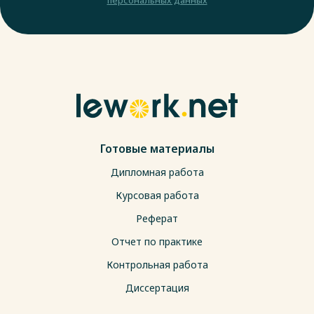
Готовые материалы
Дипломная работа
Курсовая работа
Реферат
Отчет по практике
Контрольная работа
Диссертация