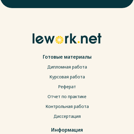
Готовые материалы
Дипломная работа
Курсовая работа
Реферат
Отчет по практике
Контрольная работа
Диссертация
Информация