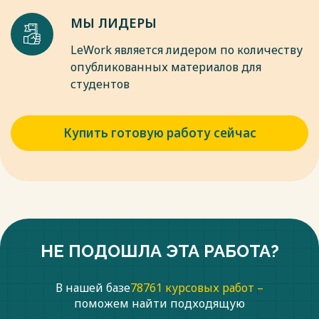
МЫ ЛИДЕРЫ
LeWork является лидером по количеству
опубликованных материалов для
студентов
Купить готовую работу сейчас
НЕ ПОДОШЛА ЭТА РАБОТА?
В нашей базе
78761 курсовых работ –
поможем найти подходящую