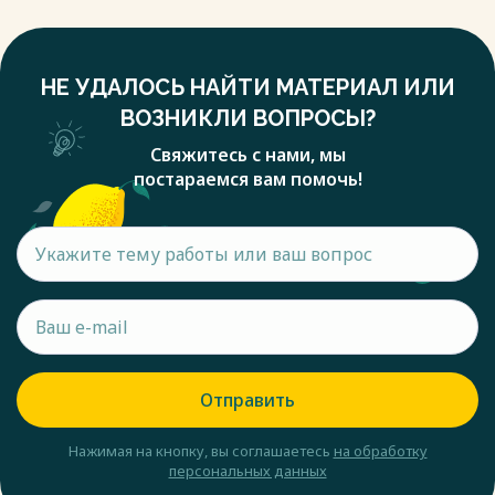
НЕ УДАЛОСЬ НАЙТИ МАТЕРИАЛ ИЛИ
ВОЗНИКЛИ ВОПРОСЫ?
Свяжитесь с нами, мы
постараемся вам помочь!
Отправить
Нажимая на кнопку, вы соглашаетесь
на обработку
персональных данных