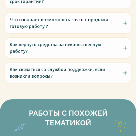
срок гарантии?
Что означает возможность снять с продажи
готовую работу ?
Как вернуть средства за некачественную
работу?
Как связаться со службой поддержки, если
возникли вопросы?
РАБОТЫ С ПОХОЖЕЙ
ТЕМАТИКОЙ