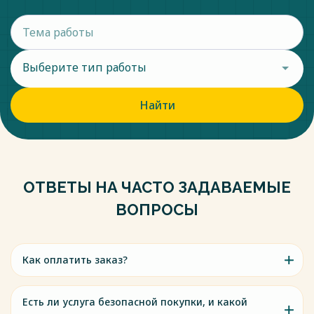
Выберите тип работы
Найти
ОТВЕТЫ НА ЧАСТО ЗАДАВАЕМЫЕ
ВОПРОСЫ
Как оплатить заказ?
Есть ли услуга безопасной покупки, и какой