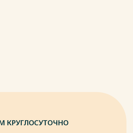
М КРУГЛОСУТОЧНО