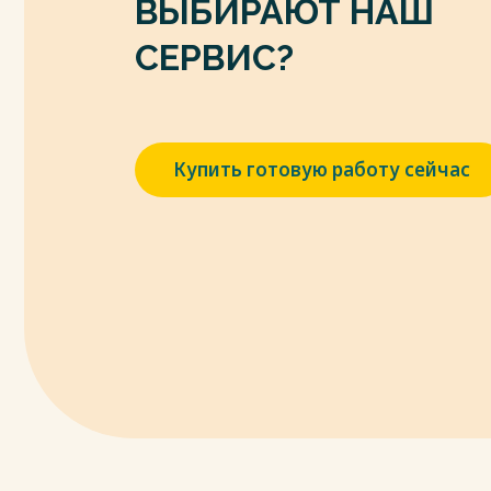
ВЫБИРАЮТ НАШ
СЕРВИС?
Купить готовую работу сейчас