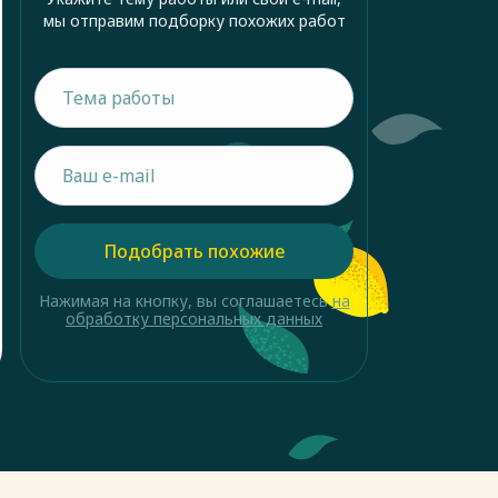
мы отправим подборку похожих работ
Подобрать похожие
Нажимая на кнопку, вы соглашаетесь
на
обработку персональных данных