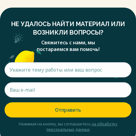
НЕ УДАЛОСЬ НАЙТИ МАТЕРИАЛ ИЛИ
ВОЗНИКЛИ ВОПРОСЫ?
Свяжитесь с нами, мы
постараемся вам помочь!
Отправить
Нажимая на кнопку, вы соглашаетесь
на обработку
персональных данных