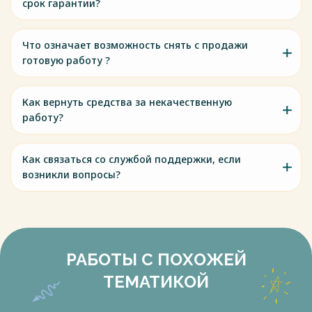
срок гарантии?
Что означает возможность снять с продажи
готовую работу ?
Как вернуть средства за некачественную
работу?
Как связаться со службой поддержки, если
возникли вопросы?
РАБОТЫ С ПОХОЖЕЙ
ТЕМАТИКОЙ