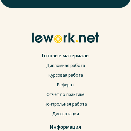
Готовые материалы
Дипломная работа
Курсовая работа
Реферат
Отчет по практике
Контрольная работа
Диссертация
Информация