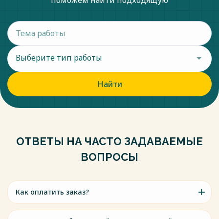
поможем найти подходящую
Выберите тип работы
Найти
ОТВЕТЫ НА ЧАСТО ЗАДАВАЕМЫЕ
ВОПРОСЫ
Как оплатить заказ?