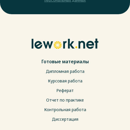
Готовые материалы
Дипломная работа
Курсовая работа
Реферат
Отчет по практике
Контрольная работа
Диссертация