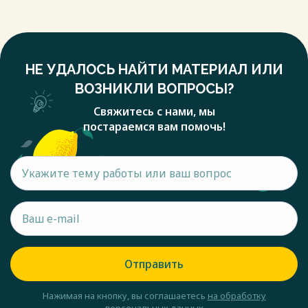
НЕ УДАЛОСЬ НАЙТИ МАТЕРИАЛ ИЛИ
ВОЗНИКЛИ ВОПРОСЫ?
Свяжитесь с нами, мы
постараемся вам помочь!
Отправить
Нажимая на кнопку, вы соглашаетесь
на обработку
персональных данных