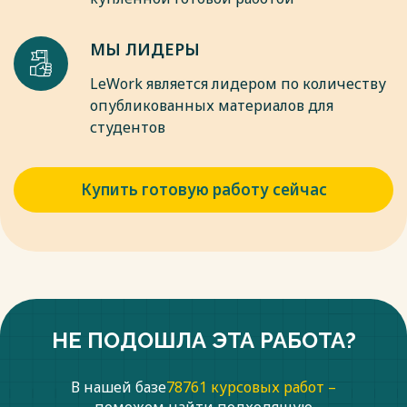
МЫ ЛИДЕРЫ
LeWork является лидером по количеству
опубликованных материалов для
студентов
Купить готовую работу сейчас
НЕ ПОДОШЛА ЭТА РАБОТА?
В нашей базе
78761 курсовых работ –