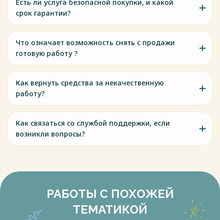
Есть ли услуга безопасной покупки, и какой
срок гарантии?
Что означает возможность снять с продажи
готовую работу ?
Как вернуть средства за некачественную
работу?
Как связаться со службой поддержки, если
возникли вопросы?
РАБОТЫ С ПОХОЖЕЙ
ТЕМАТИКОЙ