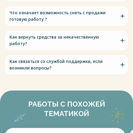
Что означает возможность снять с продажи
готовую работу ?
Как вернуть средства за некачественную
работу?
Как связаться со службой поддержки, если
возникли вопросы?
РАБОТЫ С ПОХОЖЕЙ
ТЕМАТИКОЙ