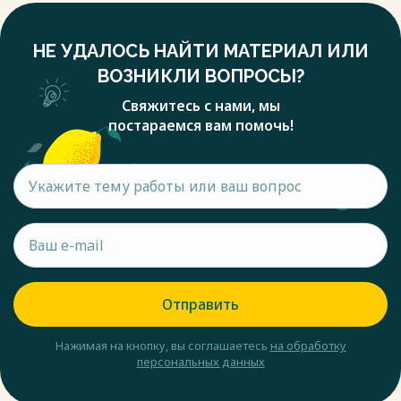
НЕ УДАЛОСЬ НАЙТИ МАТЕРИАЛ ИЛИ
ВОЗНИКЛИ ВОПРОСЫ?
Свяжитесь с нами, мы
постараемся вам помочь!
Отправить
Нажимая на кнопку, вы соглашаетесь
на обработку
персональных данных