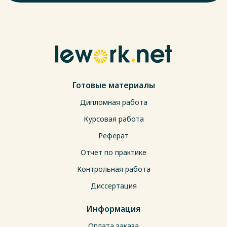
Готовые материалы
Дипломная работа
Курсовая работа
Реферат
Отчет по практике
Контрольная работа
Диссертация
Информация
Оплата заказа