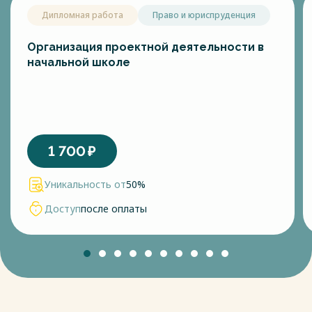
Дипломная работа
Право и юриспруденция
Организация проектной деятельности в
начальной школе
1 700
₽
Уникальность от
50%
Доступ
после оплаты