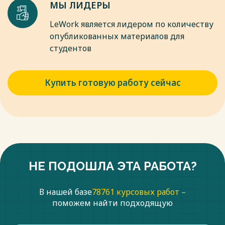
МЫ ЛИДЕРЫ
LeWork является лидером по количеству
опубликованных материалов для
студентов
Купить готовую работу сейчас
НЕ ПОДОШЛА ЭТА РАБОТА?
В нашей базе
78761 курсовых работ –
поможем найти подходящую