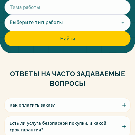
Выберите тип работы
Найти
ОТВЕТЫ НА ЧАСТО ЗАДАВАЕМЫЕ
ВОПРОСЫ
Как оплатить заказ?
Есть ли услуга безопасной покупки, и какой
срок гарантии?