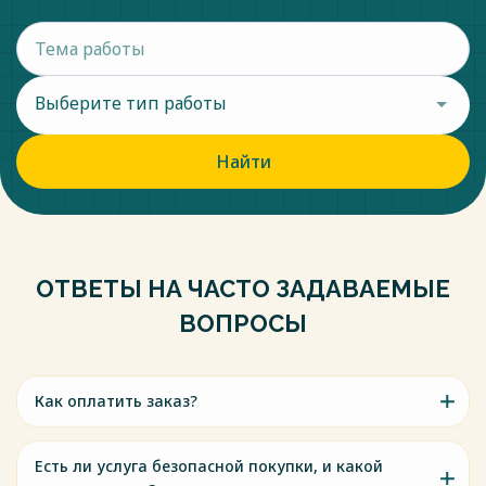
Выберите тип работы
Найти
ОТВЕТЫ НА ЧАСТО ЗАДАВАЕМЫЕ
ВОПРОСЫ
Как оплатить заказ?
Есть ли услуга безопасной покупки, и какой