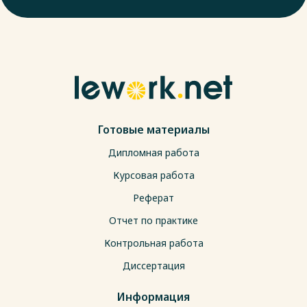
Готовые материалы
Дипломная работа
Курсовая работа
Реферат
Отчет по практике
Контрольная работа
Диссертация
Информация