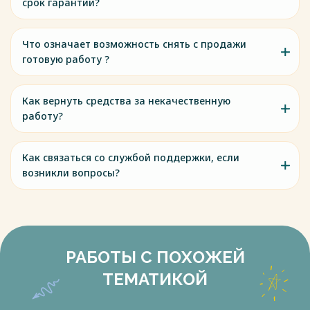
срок гарантии?
Что означает возможность снять с продажи
готовую работу ?
Как вернуть средства за некачественную
работу?
Как связаться со службой поддержки, если
возникли вопросы?
РАБОТЫ С ПОХОЖЕЙ
ТЕМАТИКОЙ