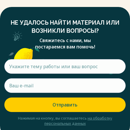
НЕ УДАЛОСЬ НАЙТИ МАТЕРИАЛ ИЛИ
ВОЗНИКЛИ ВОПРОСЫ?
Свяжитесь с нами, мы
постараемся вам помочь!
Отправить
Нажимая на кнопку, вы соглашаетесь
на обработку
персональных данных