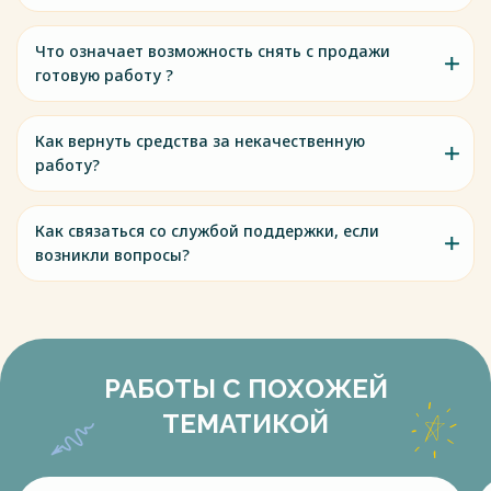
Что означает возможность снять с продажи
готовую работу ?
Как вернуть средства за некачественную
работу?
Как связаться со службой поддержки, если
возникли вопросы?
РАБОТЫ С ПОХОЖЕЙ
ТЕМАТИКОЙ