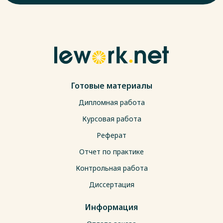
Готовые материалы
Дипломная работа
Курсовая работа
Реферат
Отчет по практике
Контрольная работа
Диссертация
Информация