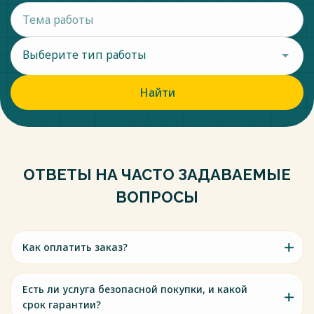
Выберите тип работы
Найти
ОТВЕТЫ НА ЧАСТО ЗАДАВАЕМЫЕ
ВОПРОСЫ
Как оплатить заказ?
Есть ли услуга безопасной покупки, и какой
срок гарантии?