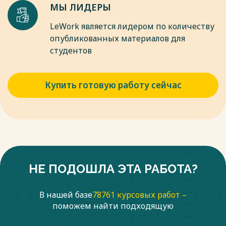
МЫ ЛИДЕРЫ
LeWork является лидером по количеству
опубликованных материалов для
студентов
Купить готовую работу сейчас
НЕ ПОДОШЛА ЭТА РАБОТА?
В нашей базе
78761 курсовых работ –
поможем найти подходящую