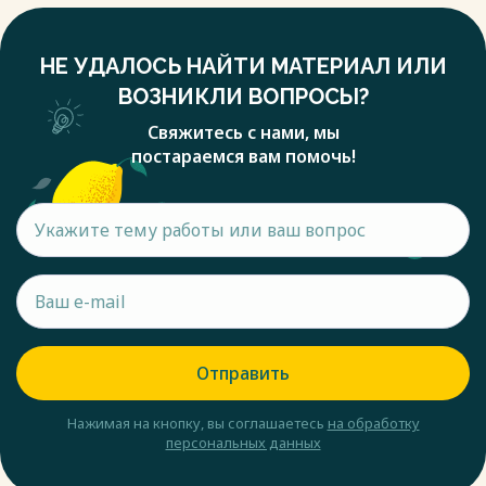
НЕ УДАЛОСЬ НАЙТИ МАТЕРИАЛ ИЛИ
ВОЗНИКЛИ ВОПРОСЫ?
Свяжитесь с нами, мы
постараемся вам помочь!
Отправить
Нажимая на кнопку, вы соглашаетесь
на обработку
персональных данных