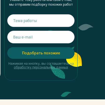
мы отправим подборку похожих работ
Подобрать похожие
Нажимая на кнопку, вы соглашаетесь
на
обработку персональных данных