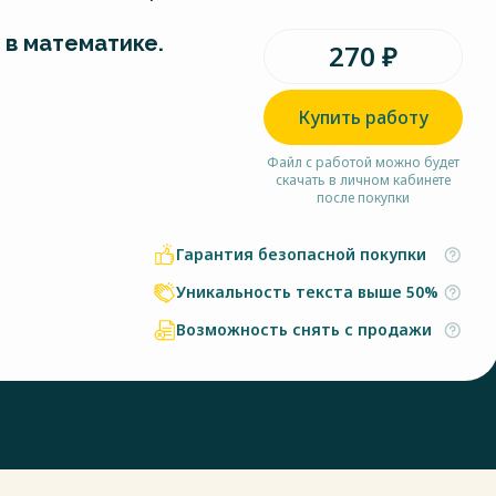
 в математике.
270 ₽
Купить работу
Файл с работой можно будет
скачать в личном кабинете
после покупки
Гарантия безопасной покупки
Уникальность текста выше 50%
Возможность снять с продажи