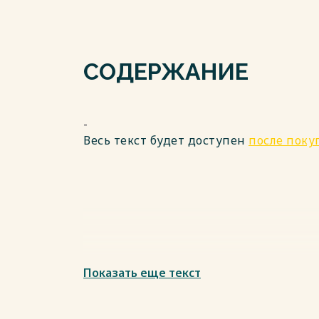
СОДЕРЖАНИЕ
-
Весь текст будет доступен
после поку
Показать еще текст