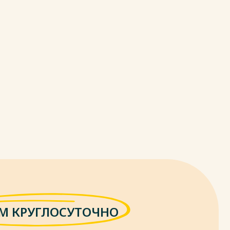
М КРУГЛОСУТОЧНО