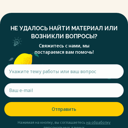
НЕ УДАЛОСЬ НАЙТИ МАТЕРИАЛ ИЛИ
ВОЗНИКЛИ ВОПРОСЫ?
Свяжитесь с нами, мы
постараемся вам помочь!
Отправить
Нажимая на кнопку, вы соглашаетесь
на обработку
персональных данных