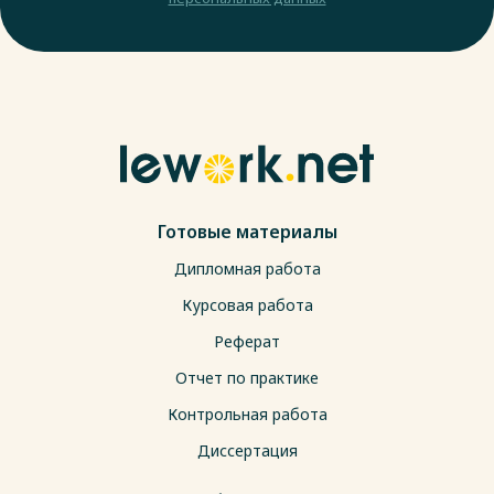
Готовые материалы
Дипломная работа
Курсовая работа
Реферат
Отчет по практике
Контрольная работа
Диссертация