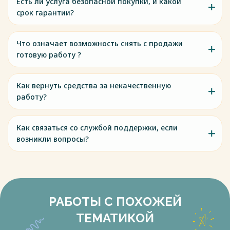
Есть ли услуга безопасной покупки, и какой
срок гарантии?
Что означает возможность снять с продажи
готовую работу ?
Как вернуть средства за некачественную
работу?
Как связаться со службой поддержки, если
возникли вопросы?
РАБОТЫ С ПОХОЖЕЙ
ТЕМАТИКОЙ