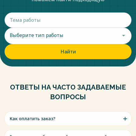
Выберите тип работы
Найти
ОТВЕТЫ НА ЧАСТО ЗАДАВАЕМЫЕ
ВОПРОСЫ
Как оплатить заказ?