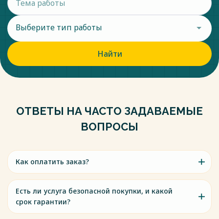
Выберите тип работы
Найти
ОТВЕТЫ НА ЧАСТО ЗАДАВАЕМЫЕ
ВОПРОСЫ
Как оплатить заказ?
Есть ли услуга безопасной покупки, и какой
срок гарантии?