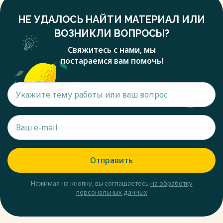
НЕ УДАЛОСЬ НАЙТИ МАТЕРИАЛ ИЛИ
ВОЗНИКЛИ ВОПРОСЫ?
Свяжитесь с нами, мы
постараемся вам помочь!
Отправить
Нажимая на кнопку, вы соглашаетесь
на обработку
персональных данных