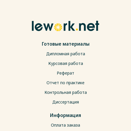
Готовые материалы
Дипломная работа
Курсовая работа
Реферат
Отчет по практике
Контрольная работа
Диссертация
Информация
Оплата заказа