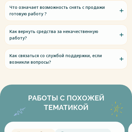
Что означает возможность снять с продажи
готовую работу ?
Как вернуть средства за некачественную
работу?
Как связаться со службой поддержки, если
возникли вопросы?
РАБОТЫ С ПОХОЖЕЙ
ТЕМАТИКОЙ