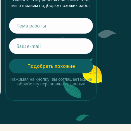
мы отправим подборку похожих работ
Подобрать похожие
Нажимая на кнопку, вы соглашаетесь
на
обработку персональных данных