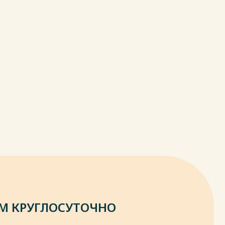
М КРУГЛОСУТОЧНО