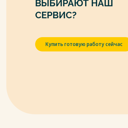
ВЫБИРАЮТ НАШ
СЕРВИС?
Купить готовую работу сейчас