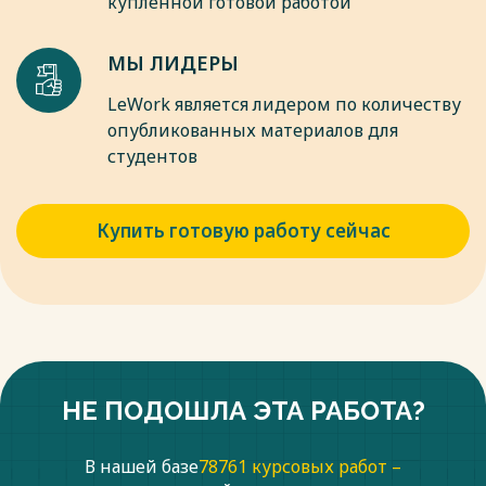
купленной готовой работой
МЫ ЛИДЕРЫ
LeWork является лидером по количеству
опубликованных материалов для
студентов
Купить готовую работу сейчас
НЕ ПОДОШЛА ЭТА РАБОТА?
В нашей базе
78761 курсовых работ –