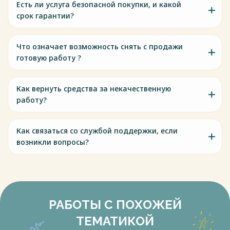
Есть ли услуга безопасной покупки, и какой
срок гарантии?
Что означает возможность снять с продажи
готовую работу ?
Как вернуть средства за некачественную
работу?
Как связаться со службой поддержки, если
возникли вопросы?
РАБОТЫ С ПОХОЖЕЙ
ТЕМАТИКОЙ