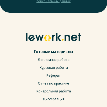
персональных данных
Готовые материалы
Дипломная работа
Курсовая работа
Реферат
Отчет по практике
Контрольная работа
Диссертация