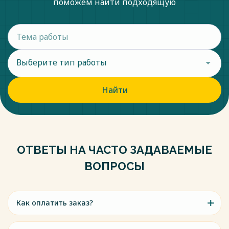
поможем найти подходящую
Выберите тип работы
Найти
ОТВЕТЫ НА ЧАСТО ЗАДАВАЕМЫЕ
ВОПРОСЫ
Как оплатить заказ?