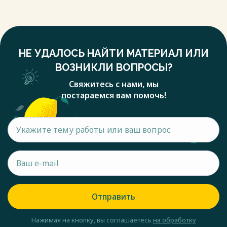
НЕ УДАЛОСЬ НАЙТИ МАТЕРИАЛ ИЛИ
ВОЗНИКЛИ ВОПРОСЫ?
Свяжитесь с нами, мы
постараемся вам помочь!
Отправить
Нажимая на кнопку, вы соглашаетесь
на обработку