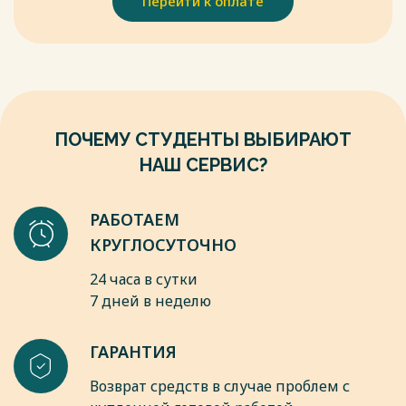
Перейти к оплате
университет, 2018. - № 49–58.
Весь текст будет доступен
после покупки
ПОЧЕМУ СТУДЕНТЫ ВЫБИРАЮТ
НАШ СЕРВИС?
РАБОТАЕМ
КРУГЛОСУТОЧНО
24 часа в сутки
7 дней в неделю
ГАРАНТИЯ
Возврат средств в случае проблем с