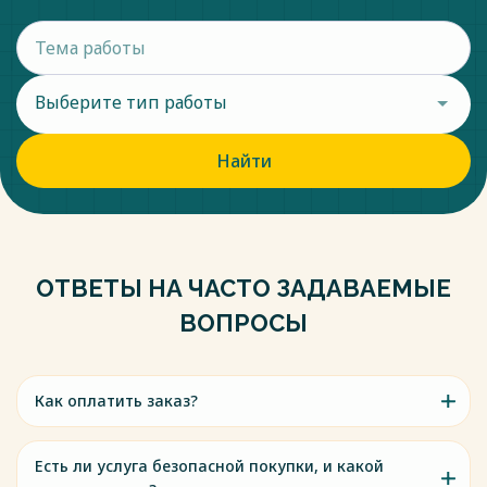
Выберите тип работы
Найти
ОТВЕТЫ НА ЧАСТО ЗАДАВАЕМЫЕ
ВОПРОСЫ
Как оплатить заказ?
Есть ли услуга безопасной покупки, и какой