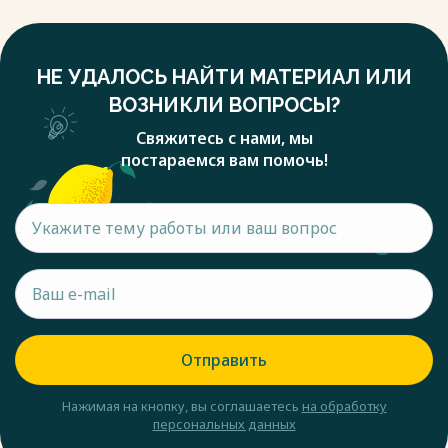
НЕ УДАЛОСЬ НАЙТИ МАТЕРИАЛ ИЛИ
ВОЗНИКЛИ ВОПРОСЫ?
Свяжитесь с нами, мы
постараемся вам помочь!
Отправить
Нажимая на кнопку, вы соглашаетесь
на обработку
персональных данных