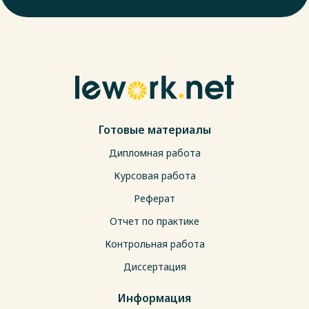
Готовые материалы
Дипломная работа
Курсовая работа
Реферат
Отчет по практике
Контрольная работа
Диссертация
Информация