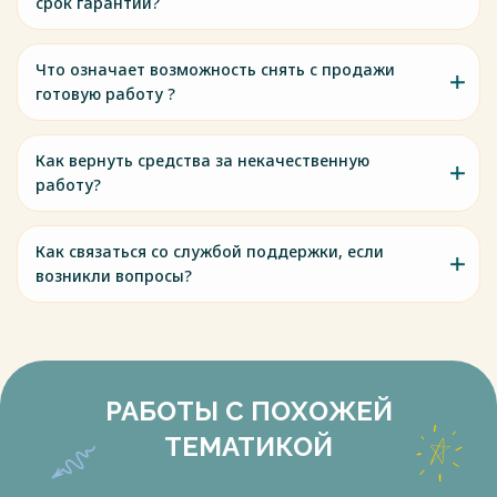
срок гарантии?
Что означает возможность снять с продажи
готовую работу ?
Как вернуть средства за некачественную
работу?
Как связаться со службой поддержки, если
возникли вопросы?
РАБОТЫ С ПОХОЖЕЙ
ТЕМАТИКОЙ