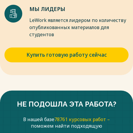
МЫ ЛИДЕРЫ
LeWork является лидером по количеству
опубликованных материалов для
студентов
Купить готовую работу сейчас
НЕ ПОДОШЛА ЭТА РАБОТА?
В нашей базе
78761 курсовых работ –
поможем найти подходящую