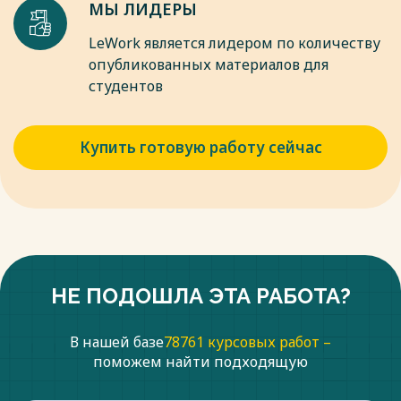
МЫ ЛИДЕРЫ
LeWork является лидером по количеству
опубликованных материалов для
студентов
Купить готовую работу сейчас
НЕ ПОДОШЛА ЭТА РАБОТА?
В нашей базе
78761 курсовых работ –
поможем найти подходящую