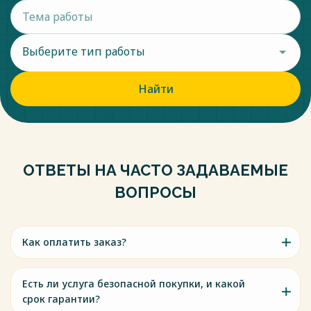
Выберите тип работы
Найти
ОТВЕТЫ НА ЧАСТО ЗАДАВАЕМЫЕ
ВОПРОСЫ
Как оплатить заказ?
Есть ли услуга безопасной покупки, и какой
срок гарантии?