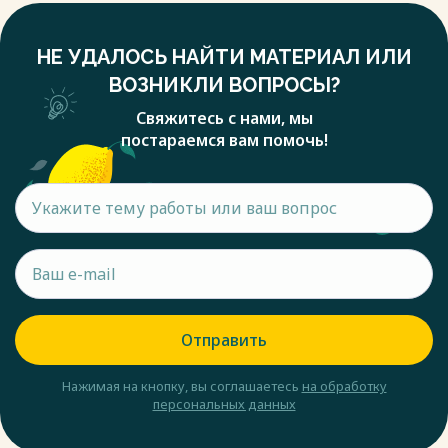
НЕ УДАЛОСЬ НАЙТИ МАТЕРИАЛ ИЛИ
ВОЗНИКЛИ ВОПРОСЫ?
Свяжитесь с нами, мы
постараемся вам помочь!
Отправить
Нажимая на кнопку, вы соглашаетесь
на обработку
персональных данных