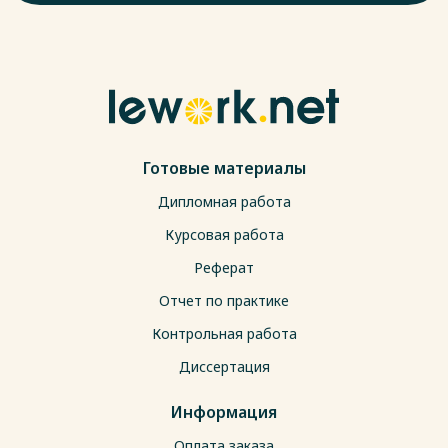
Готовые материалы
Дипломная работа
Курсовая работа
Реферат
Отчет по практике
Контрольная работа
Диссертация
Информация
Оплата заказа