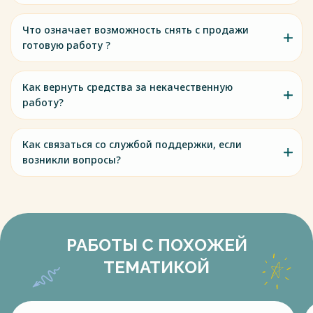
Что означает возможность снять с продажи
готовую работу ?
Как вернуть средства за некачественную
работу?
Как связаться со службой поддержки, если
возникли вопросы?
РАБОТЫ С ПОХОЖЕЙ
ТЕМАТИКОЙ