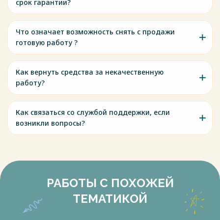
срок гарантии?
Что означает возможность снять с продажи
готовую работу ?
Как вернуть средства за некачественную
работу?
Как связаться со службой поддержки, если
возникли вопросы?
РАБОТЫ С ПОХОЖЕЙ
ТЕМАТИКОЙ