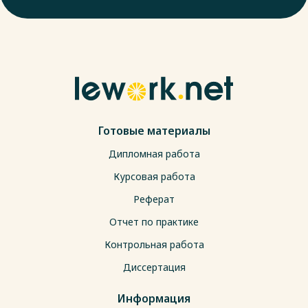
Готовые материалы
Дипломная работа
Курсовая работа
Реферат
Отчет по практике
Контрольная работа
Диссертация
Информация