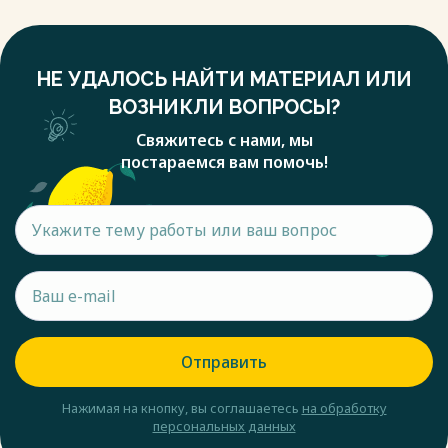
НЕ УДАЛОСЬ НАЙТИ МАТЕРИАЛ ИЛИ
ВОЗНИКЛИ ВОПРОСЫ?
Свяжитесь с нами, мы
постараемся вам помочь!
Отправить
Нажимая на кнопку, вы соглашаетесь
на обработку
персональных данных