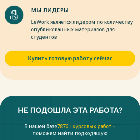
Весь текст будет доступен
после покупки
МЫ ЛИДЕРЫ
LeWork является лидером по количеству
опубликованных материалов для
студентов
Купить готовую работу сейчас
НЕ ПОДОШЛА ЭТА РАБОТА?
В нашей базе
78761 курсовых работ –
поможем найти подходящую