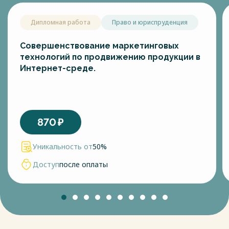
Дипломная работа
Право и юриспруденция
Совершенствование маркетинговых
технологий по продвижению продукции в
Интернет-среде.
870
₽
Уникальность от
50%
Доступ
после оплаты