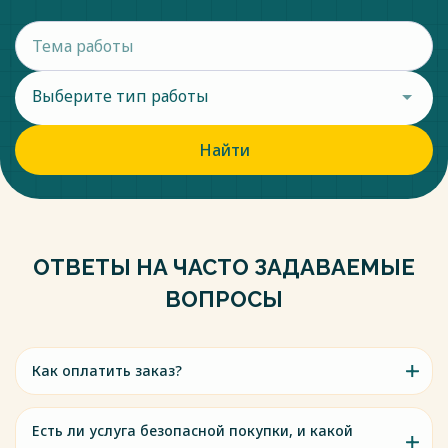
Выберите тип работы
Найти
ОТВЕТЫ НА ЧАСТО ЗАДАВАЕМЫЕ
ВОПРОСЫ
Как оплатить заказ?
Есть ли услуга безопасной покупки, и какой