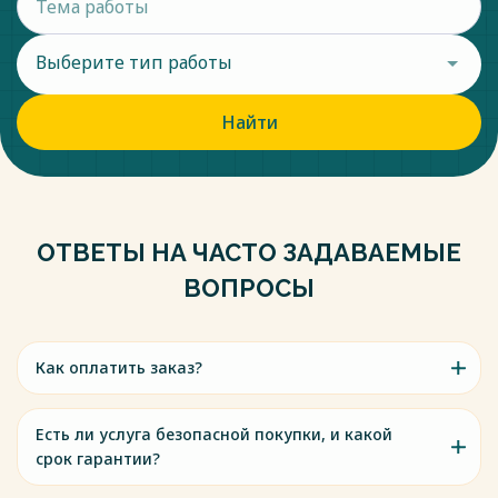
Выберите тип работы
Найти
ОТВЕТЫ НА ЧАСТО ЗАДАВАЕМЫЕ
ВОПРОСЫ
Как оплатить заказ?
Есть ли услуга безопасной покупки, и какой
срок гарантии?