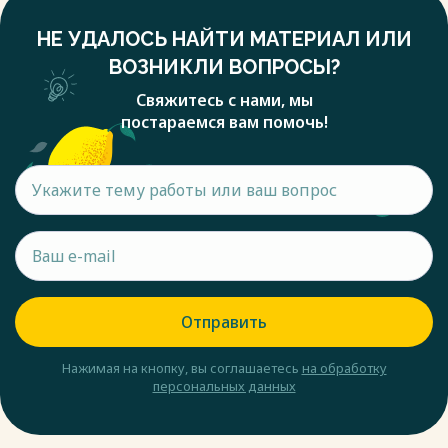
НЕ УДАЛОСЬ НАЙТИ МАТЕРИАЛ ИЛИ
ВОЗНИКЛИ ВОПРОСЫ?
Свяжитесь с нами, мы
постараемся вам помочь!
Отправить
Нажимая на кнопку, вы соглашаетесь
на обработку
персональных данных