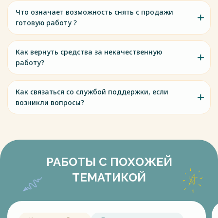
Что означает возможность снять с продажи
готовую работу ?
Как вернуть средства за некачественную
работу?
Как связаться со службой поддержки, если
возникли вопросы?
РАБОТЫ С ПОХОЖЕЙ
ТЕМАТИКОЙ