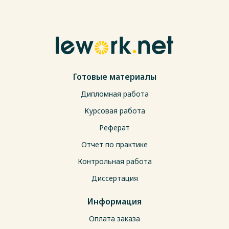
Готовые материалы
Дипломная работа
Курсовая работа
Реферат
Отчет по практике
Контрольная работа
Диссертация
Информация
Оплата заказа