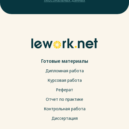
Готовые материалы
Дипломная работа
Курсовая работа
Реферат
Отчет по практике
Контрольная работа
Диссертация