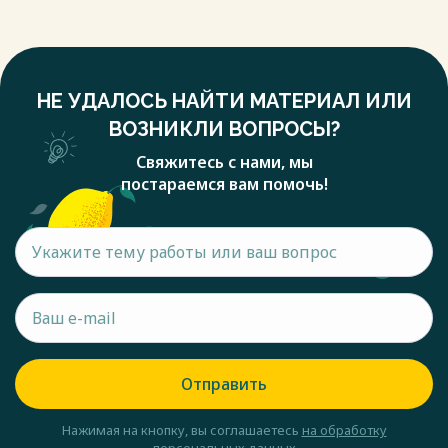
НЕ УДАЛОСЬ НАЙТИ МАТЕРИАЛ ИЛИ
ВОЗНИКЛИ ВОПРОСЫ?
Свяжитесь с нами, мы
постараемся вам помочь!
Отправить
Нажимая на кнопку, вы соглашаетесь
на обработку
персональных данных