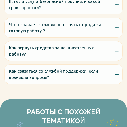
Есть ли услуга безопасной покупки, и какой
срок гарантии?
Что означает возможность снять с продажи
готовую работу ?
Как вернуть средства за некачественную
работу?
Как связаться со службой поддержки, если
возникли вопросы?
РАБОТЫ С ПОХОЖЕЙ
ТЕМАТИКОЙ