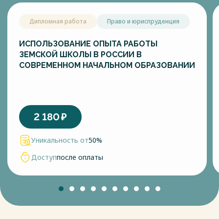
Дипломная работа
Право и юриспруденция
ИСПОЛЬЗОВАНИЕ ОПЫТА РАБОТЫ
ЗЕМСКОЙ ШКОЛЫ В РОССИИ В
СОВРЕМЕННОМ НАЧАЛЬНОМ ОБРАЗОВАНИИ
2 180
₽
Уникальность от
50%
Доступ
после оплаты