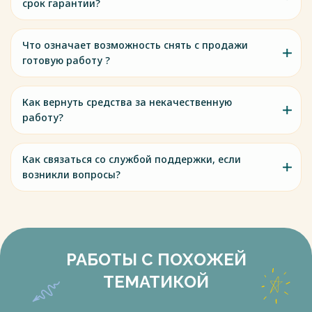
срок гарантии?
Что означает возможность снять с продажи
готовую работу ?
Как вернуть средства за некачественную
работу?
Как связаться со службой поддержки, если
возникли вопросы?
РАБОТЫ С ПОХОЖЕЙ
ТЕМАТИКОЙ