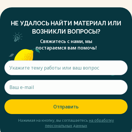
НЕ УДАЛОСЬ НАЙТИ МАТЕРИАЛ ИЛИ
ВОЗНИКЛИ ВОПРОСЫ?
Свяжитесь с нами, мы
постараемся вам помочь!
Отправить
Нажимая на кнопку, вы соглашаетесь
на обработку
персональных данных