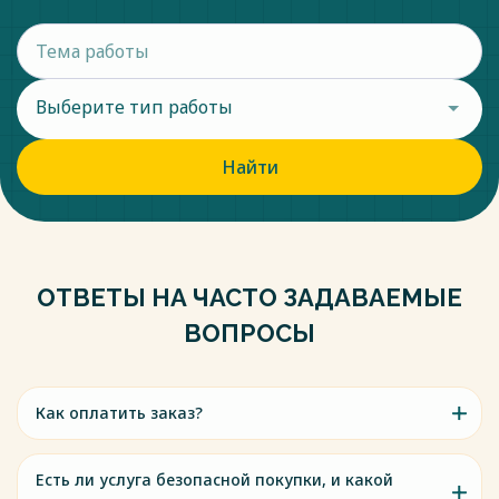
Выберите тип работы
Найти
ОТВЕТЫ НА ЧАСТО ЗАДАВАЕМЫЕ
ВОПРОСЫ
Как оплатить заказ?
Есть ли услуга безопасной покупки, и какой