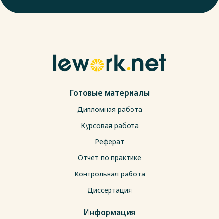
Готовые материалы
Дипломная работа
Курсовая работа
Реферат
Отчет по практике
Контрольная работа
Диссертация
Информация