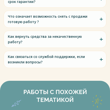
срок гарантии?
Что означает возможность снять с продажи
готовую работу ?
Как вернуть средства за некачественную
работу?
Как связаться со службой поддержки, если
возникли вопросы?
РАБОТЫ С ПОХОЖЕЙ
ТЕМАТИКОЙ