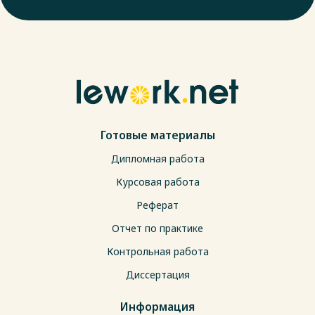
Готовые материалы
Дипломная работа
Курсовая работа
Реферат
Отчет по практике
Контрольная работа
Диссертация
Информация