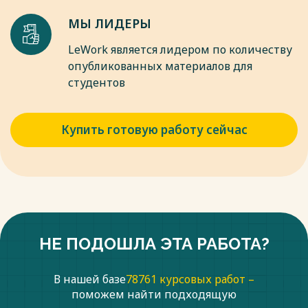
МЫ ЛИДЕРЫ
LeWork является лидером по количеству
опубликованных материалов для
студентов
Купить готовую работу сейчас
НЕ ПОДОШЛА ЭТА РАБОТА?
В нашей базе
78761 курсовых работ –
поможем найти подходящую