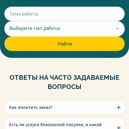
Выберите тип работы
Найти
ОТВЕТЫ НА ЧАСТО ЗАДАВАЕМЫЕ
ВОПРОСЫ
Как оплатить заказ?
Есть ли услуга безопасной покупки, и какой