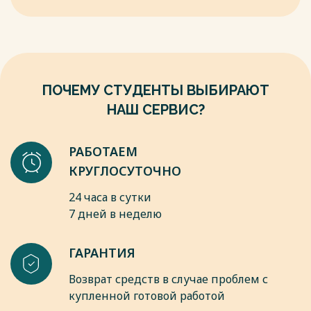
ПОЧЕМУ СТУДЕНТЫ ВЫБИРАЮТ
НАШ СЕРВИС?
РАБОТАЕМ
КРУГЛОСУТОЧНО
24 часа в сутки
7 дней в неделю
ГАРАНТИЯ
Возврат средств в случае проблем с
купленной готовой работой