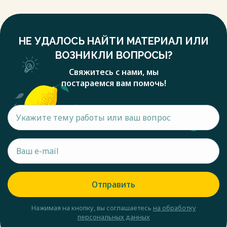
НЕ УДАЛОСЬ НАЙТИ МАТЕРИАЛ ИЛИ
ВОЗНИКЛИ ВОПРОСЫ?
Свяжитесь с нами, мы
постараемся вам помочь!
Отправить
Нажимая на кнопку, вы соглашаетесь
на обработку
персональных данных