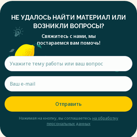
НЕ УДАЛОСЬ НАЙТИ МАТЕРИАЛ ИЛИ
ВОЗНИКЛИ ВОПРОСЫ?
Свяжитесь с нами, мы
постараемся вам помочь!
Отправить
Нажимая на кнопку, вы соглашаетесь
на обработку
персональных данных