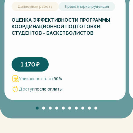
Дипломная работа
Право и юриспруденция
ОЦЕНКА ЭФФЕКТИВНОСТИ ПРОГРАММЫ
КООРДИНАЦИОННОЙ ПОДГОТОВКИ
СТУДЕНТОВ - БАСКЕТБОЛИСТОВ
1 170
₽
Уникальность от
50%
Доступ
после оплаты