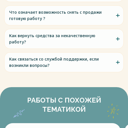
Что означает возможность снять с продажи
готовую работу ?
Как вернуть средства за некачественную
работу?
Как связаться со службой поддержки, если
возникли вопросы?
РАБОТЫ С ПОХОЖЕЙ
ТЕМАТИКОЙ