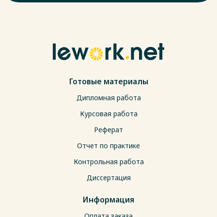
Готовые материалы
Дипломная работа
Курсовая работа
Реферат
Отчет по практике
Контрольная работа
Диссертация
Информация
Оплата заказа