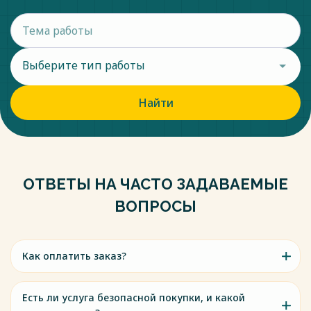
Выберите тип работы
Найти
ОТВЕТЫ НА ЧАСТО ЗАДАВАЕМЫЕ
ВОПРОСЫ
Как оплатить заказ?
Есть ли услуга безопасной покупки, и какой