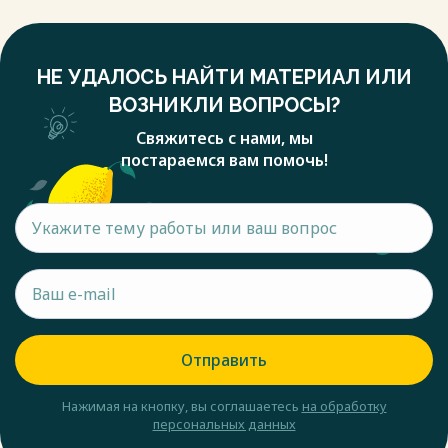
НЕ УДАЛОСЬ НАЙТИ МАТЕРИАЛ ИЛИ
ВОЗНИКЛИ ВОПРОСЫ?
Свяжитесь с нами, мы
постараемся вам помочь!
Отправить
Нажимая на кнопку, вы соглашаетесь
на обработку
персональных данных