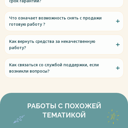
срок гарантии?
Что означает возможность снять с продажи
готовую работу ?
Как вернуть средства за некачественную
работу?
Как связаться со службой поддержки, если
возникли вопросы?
РАБОТЫ С ПОХОЖЕЙ
ТЕМАТИКОЙ