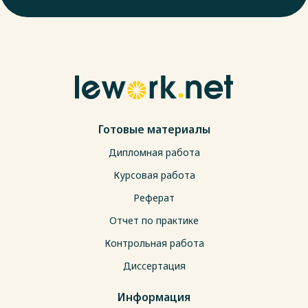
Готовые материалы
Дипломная работа
Курсовая работа
Реферат
Отчет по практике
Контрольная работа
Диссертация
Информация