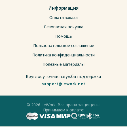
Информация
Оплата заказа
Безопасная покупка
Помощь
Пользовательское соглашение
Политика конфиденциальности
Полезные материалы
Круглосуточная служба поддержки
support@lework.net
© 2026 LeWork. Все права защищены.
Принимаем к оплате: