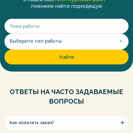
поможем найти подходящую
Выберите тип работы
Найти
ОТВЕТЫ НА ЧАСТО ЗАДАВАЕМЫЕ
ВОПРОСЫ
Как оплатить заказ?