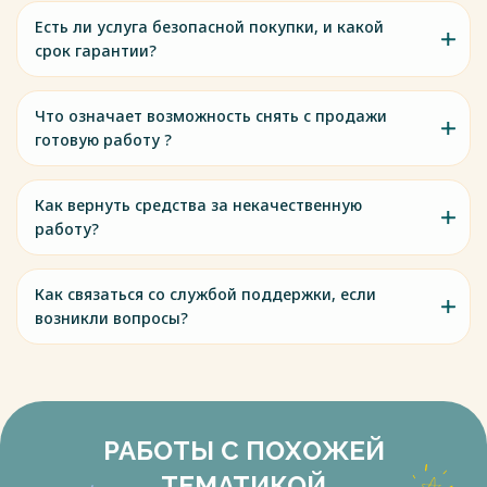
Есть ли услуга безопасной покупки, и какой
срок гарантии?
Что означает возможность снять с продажи
готовую работу ?
Как вернуть средства за некачественную
работу?
Как связаться со службой поддержки, если
возникли вопросы?
РАБОТЫ С ПОХОЖЕЙ
ТЕМАТИКОЙ