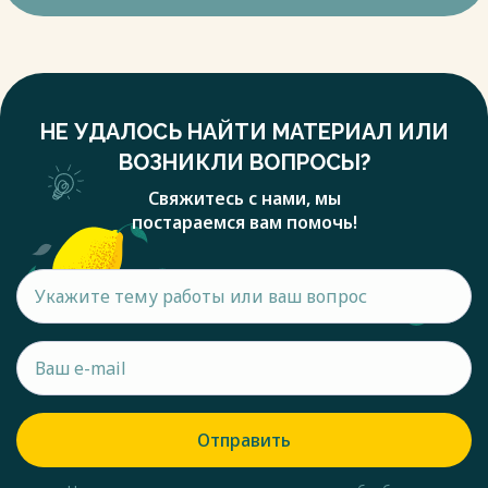
НЕ УДАЛОСЬ НАЙТИ МАТЕРИАЛ ИЛИ
ВОЗНИКЛИ ВОПРОСЫ?
Свяжитесь с нами, мы
постараемся вам помочь!
Отправить