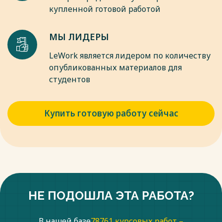
купленной готовой работой
МЫ ЛИДЕРЫ
LeWork является лидером по количеству
опубликованных материалов для
студентов
Купить готовую работу сейчас
НЕ ПОДОШЛА ЭТА РАБОТА?
В нашей базе
78761 курсовых работ –