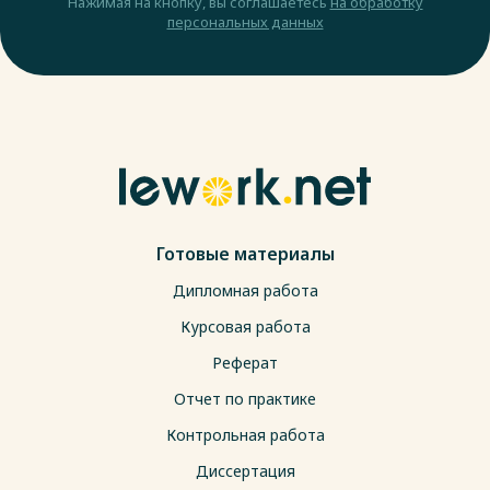
Нажимая на кнопку, вы соглашаетесь
на обработку
персональных данных
Готовые материалы
Дипломная работа
Курсовая работа
Реферат
Отчет по практике
Контрольная работа
Диссертация