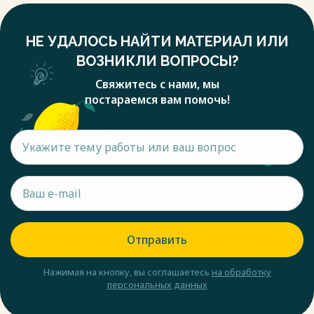
НЕ УДАЛОСЬ НАЙТИ МАТЕРИАЛ ИЛИ
ВОЗНИКЛИ ВОПРОСЫ?
Свяжитесь с нами, мы
постараемся вам помочь!
Отправить
Нажимая на кнопку, вы соглашаетесь
на обработку
персональных данных