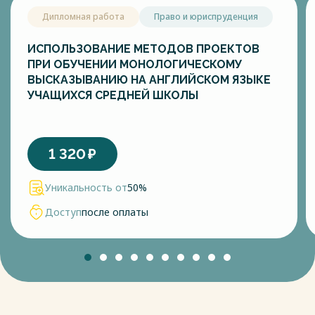
Дипломная работа
Право и юриспруденция
ИСПОЛЬЗОВАНИЕ МЕТОДОВ ПРОЕКТОВ
ПРИ ОБУЧЕНИИ МОНОЛОГИЧЕСКОМУ
ВЫСКАЗЫВАНИЮ НА АНГЛИЙСКОМ ЯЗЫКЕ
УЧАЩИХСЯ СРЕДНЕЙ ШКОЛЫ
1 320
₽
Уникальность от
50%
Доступ
после оплаты