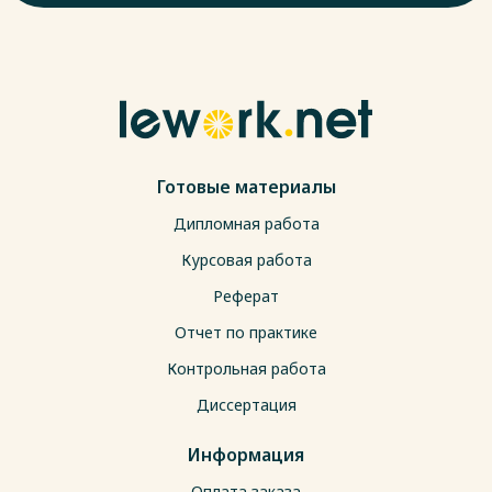
Готовые материалы
Дипломная работа
Курсовая работа
Реферат
Отчет по практике
Контрольная работа
Диссертация
Информация
Оплата заказа