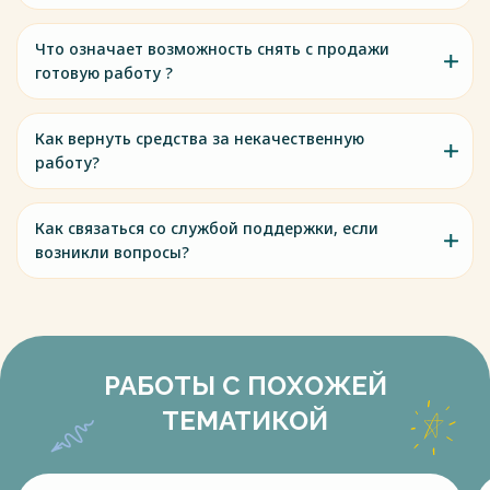
Что означает возможность снять с продажи
готовую работу ?
Как вернуть средства за некачественную
работу?
Как связаться со службой поддержки, если
возникли вопросы?
РАБОТЫ С ПОХОЖЕЙ
ТЕМАТИКОЙ