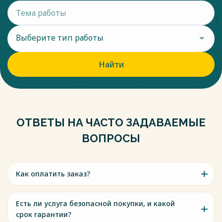
Выберите тип работы
Найти
ОТВЕТЫ НА ЧАСТО ЗАДАВАЕМЫЕ
ВОПРОСЫ
Как оплатить заказ?
Есть ли услуга безопасной покупки, и какой
срок гарантии?