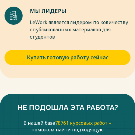
МЫ ЛИДЕРЫ
LeWork является лидером по количеству
опубликованных материалов для
студентов
Купить готовую работу сейчас
НЕ ПОДОШЛА ЭТА РАБОТА?
В нашей базе
78761 курсовых работ –
поможем найти подходящую