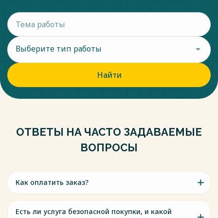
Выберите тип работы
Найти
ОТВЕТЫ НА ЧАСТО ЗАДАВАЕМЫЕ
ВОПРОСЫ
Как оплатить заказ?
Есть ли услуга безопасной покупки, и какой