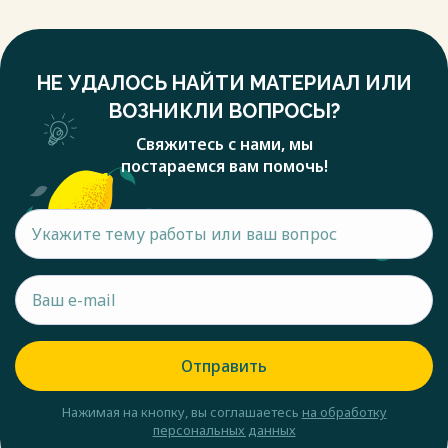
НЕ УДАЛОСЬ НАЙТИ МАТЕРИАЛ ИЛИ
ВОЗНИКЛИ ВОПРОСЫ?
Свяжитесь с нами, мы
постараемся вам помочь!
Отправить
Нажимая на кнопку, вы соглашаетесь
на обработку
персональных данных