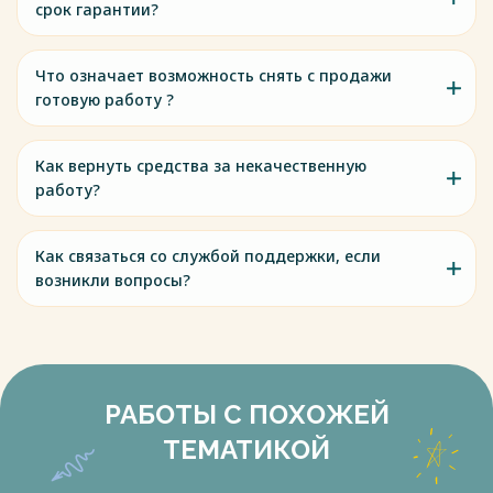
срок гарантии?
Что означает возможность снять с продажи
готовую работу ?
Как вернуть средства за некачественную
работу?
Как связаться со службой поддержки, если
возникли вопросы?
РАБОТЫ С ПОХОЖЕЙ
ТЕМАТИКОЙ