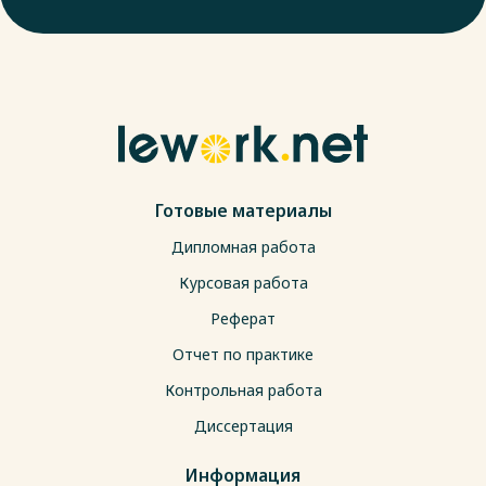
Готовые материалы
Дипломная работа
Курсовая работа
Реферат
Отчет по практике
Контрольная работа
Диссертация
Информация