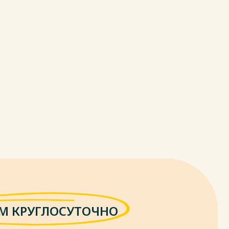
М КРУГЛОСУТОЧНО