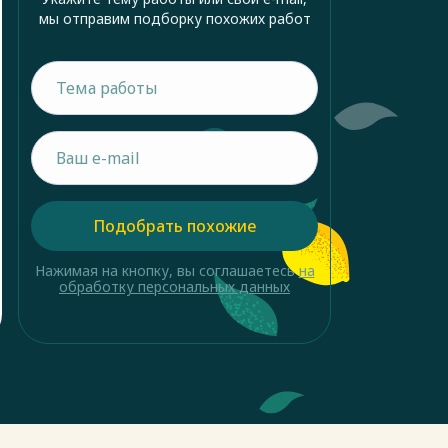
мы отправим подборку похожих работ
Подобрать похожие
Нажимая на кнопку, вы соглашаетесь
на
обработку персональных данных