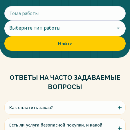
Выберите тип работы
Найти
ОТВЕТЫ НА ЧАСТО ЗАДАВАЕМЫЕ
ВОПРОСЫ
Как оплатить заказ?
Есть ли услуга безопасной покупки, и какой