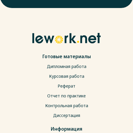
Готовые материалы
Дипломная работа
Курсовая работа
Реферат
Отчет по практике
Контрольная работа
Диссертация
Информация