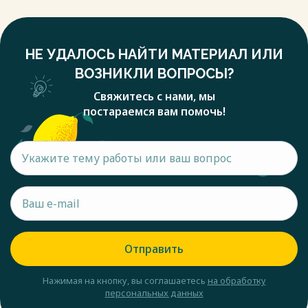
НЕ УДАЛОСЬ НАЙТИ МАТЕРИАЛ ИЛИ
ВОЗНИКЛИ ВОПРОСЫ?
Свяжитесь с нами, мы
постараемся вам помочь!
Отправить
Нажимая на кнопку, вы соглашаетесь
на обработку
персональных данных