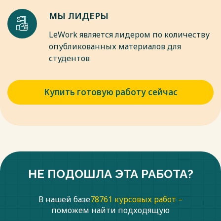
МЫ ЛИДЕРЫ
LeWork является лидером по количеству
опубликованных материалов для
студентов
Купить готовую работу сейчас
НЕ ПОДОШЛА ЭТА РАБОТА?
В нашей базе
78761 курсовых работ –
поможем найти подходящую