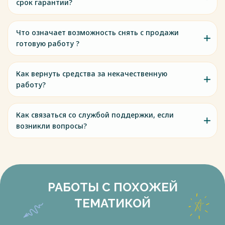
срок гарантии?
Что означает возможность снять с продажи
готовую работу ?
Как вернуть средства за некачественную
работу?
Как связаться со службой поддержки, если
возникли вопросы?
РАБОТЫ С ПОХОЖЕЙ
ТЕМАТИКОЙ