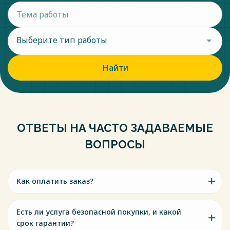
Выберите тип работы
Найти
ОТВЕТЫ НА ЧАСТО ЗАДАВАЕМЫЕ
ВОПРОСЫ
Как оплатить заказ?
Есть ли услуга безопасной покупки, и какой
срок гарантии?