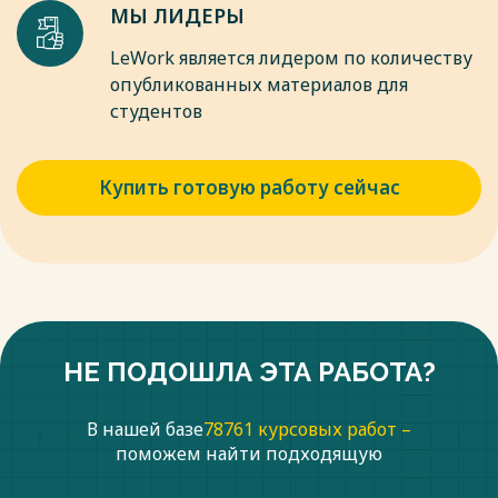
МЫ ЛИДЕРЫ
LeWork является лидером по количеству
опубликованных материалов для
студентов
Купить готовую работу сейчас
НЕ ПОДОШЛА ЭТА РАБОТА?
В нашей базе
78761 курсовых работ –
поможем найти подходящую