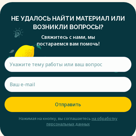
НЕ УДАЛОСЬ НАЙТИ МАТЕРИАЛ ИЛИ
ВОЗНИКЛИ ВОПРОСЫ?
Свяжитесь с нами, мы
постараемся вам помочь!
Отправить
Нажимая на кнопку, вы соглашаетесь
на обработку
персональных данных