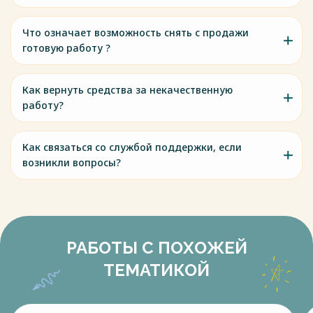
Что означает возможность снять с продажи
готовую работу ?
Как вернуть средства за некачественную
работу?
Как связаться со службой поддержки, если
возникли вопросы?
РАБОТЫ С ПОХОЖЕЙ
ТЕМАТИКОЙ