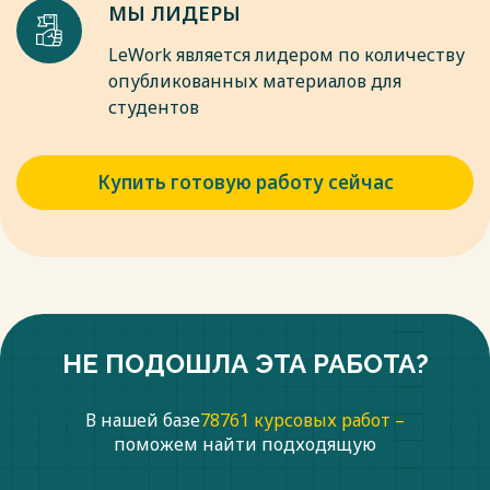
МЫ ЛИДЕРЫ
LeWork является лидером по количеству
опубликованных материалов для
студентов
Купить готовую работу сейчас
НЕ ПОДОШЛА ЭТА РАБОТА?
В нашей базе
78761 курсовых работ –
поможем найти подходящую