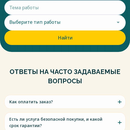
Выберите тип работы
Найти
ОТВЕТЫ НА ЧАСТО ЗАДАВАЕМЫЕ
ВОПРОСЫ
Как оплатить заказ?
Есть ли услуга безопасной покупки, и какой
срок гарантии?