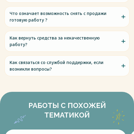
Что означает возможность снять с продажи
готовую работу ?
Как вернуть средства за некачественную
работу?
Как связаться со службой поддержки, если
возникли вопросы?
РАБОТЫ С ПОХОЖЕЙ
ТЕМАТИКОЙ