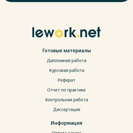
Готовые материалы
Дипломная работа
Курсовая работа
Реферат
Отчет по практике
Контрольная работа
Диссертация
Информация
Оплата заказа