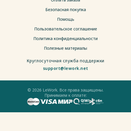
Безопасная покупка
Помощь
Пользовательское соглашение
Политика конфиденциальности
Полезные материалы
Круглосуточная служба поддержки
support@lework.net
© 2026 LeWork. Все права защищены.
Принимаем к оплате: