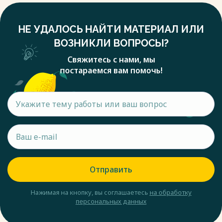
НЕ УДАЛОСЬ НАЙТИ МАТЕРИАЛ ИЛИ
ВОЗНИКЛИ ВОПРОСЫ?
Свяжитесь с нами, мы
постараемся вам помочь!
Отправить
Нажимая на кнопку, вы соглашаетесь
на обработку
персональных данных