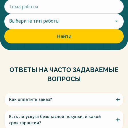
Выберите тип работы
Найти
ОТВЕТЫ НА ЧАСТО ЗАДАВАЕМЫЕ
ВОПРОСЫ
Как оплатить заказ?
Есть ли услуга безопасной покупки, и какой
срок гарантии?