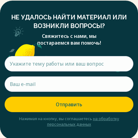
НЕ УДАЛОСЬ НАЙТИ МАТЕРИАЛ ИЛИ
ВОЗНИКЛИ ВОПРОСЫ?
Свяжитесь с нами, мы
постараемся вам помочь!
Отправить
Нажимая на кнопку, вы соглашаетесь
на обработку
персональных данных