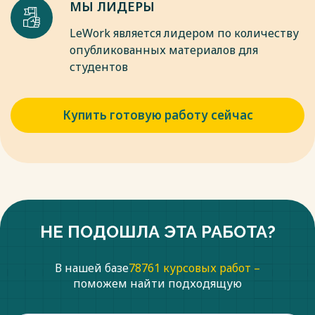
МЫ ЛИДЕРЫ
LeWork является лидером по количеству
опубликованных материалов для
студентов
Купить готовую работу сейчас
НЕ ПОДОШЛА ЭТА РАБОТА?
В нашей базе
78761 курсовых работ –
поможем найти подходящую