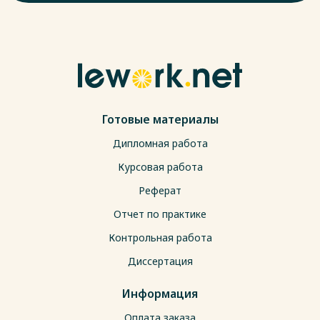
Готовые материалы
Дипломная работа
Курсовая работа
Реферат
Отчет по практике
Контрольная работа
Диссертация
Информация
Оплата заказа