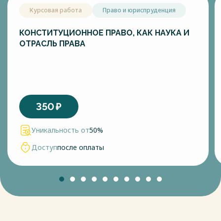
Курсовая работа
Право и юриспруденция
КОНСТИТУЦИОННОЕ ПРАВО, КАК НАУКА И
ОТРАСЛЬ ПРАВА
350
₽
Уникальность от
50%
Доступ
после оплаты