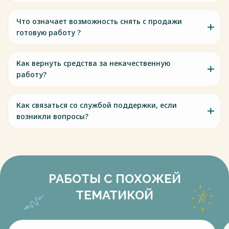
Что означает возможность снять с продажи
готовую работу ?
Как вернуть средства за некачественную
работу?
Как связаться со службой поддержки, если
возникли вопросы?
РАБОТЫ С ПОХОЖЕЙ
ТЕМАТИКОЙ