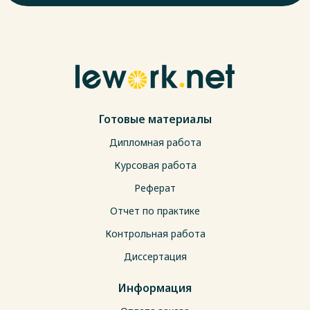
Готовые материалы
Дипломная работа
Курсовая работа
Реферат
Отчет по практике
Контрольная работа
Диссертация
Информация