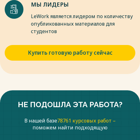
Весь текст будет доступен
после покупки
МЫ ЛИДЕРЫ
LeWork является лидером по количеству
опубликованных материалов для
студентов
Купить готовую работу сейчас
НЕ ПОДОШЛА ЭТА РАБОТА?
В нашей базе
78761 курсовых работ –
поможем найти подходящую