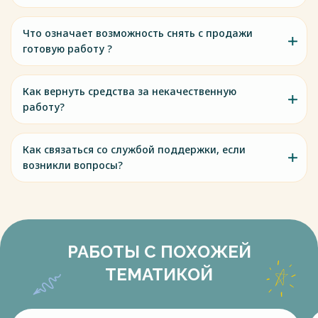
Что означает возможность снять с продажи
готовую работу ?
Как вернуть средства за некачественную
работу?
Как связаться со службой поддержки, если
возникли вопросы?
РАБОТЫ С ПОХОЖЕЙ
ТЕМАТИКОЙ