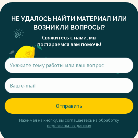
НЕ УДАЛОСЬ НАЙТИ МАТЕРИАЛ ИЛИ
ВОЗНИКЛИ ВОПРОСЫ?
Свяжитесь с нами, мы
постараемся вам помочь!
Отправить
Нажимая на кнопку, вы соглашаетесь
на обработку
персональных данных