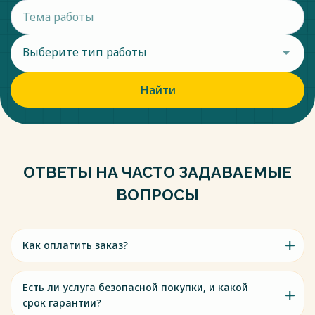
Выберите тип работы
Найти
ОТВЕТЫ НА ЧАСТО ЗАДАВАЕМЫЕ
ВОПРОСЫ
Как оплатить заказ?
Есть ли услуга безопасной покупки, и какой
срок гарантии?