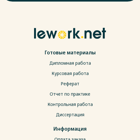
Готовые материалы
Дипломная работа
Курсовая работа
Реферат
Отчет по практике
Контрольная работа
Диссертация
Информация
Оплата заказа