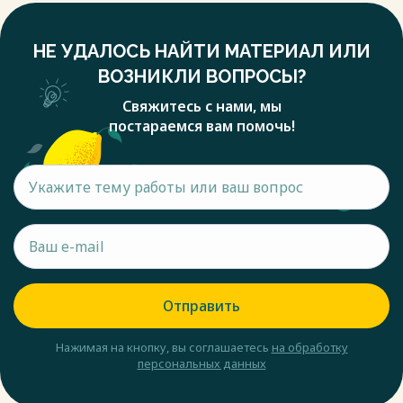
НЕ УДАЛОСЬ НАЙТИ МАТЕРИАЛ ИЛИ
ВОЗНИКЛИ ВОПРОСЫ?
Свяжитесь с нами, мы
постараемся вам помочь!
Отправить
Нажимая на кнопку, вы соглашаетесь
на обработку
персональных данных