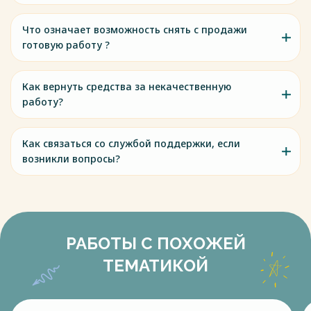
Что означает возможность снять с продажи
готовую работу ?
Как вернуть средства за некачественную
работу?
Как связаться со службой поддержки, если
возникли вопросы?
РАБОТЫ С ПОХОЖЕЙ
ТЕМАТИКОЙ