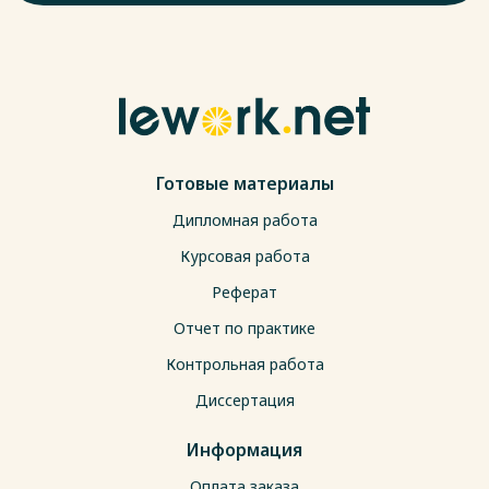
Готовые материалы
Дипломная работа
Курсовая работа
Реферат
Отчет по практике
Контрольная работа
Диссертация
Информация
Оплата заказа