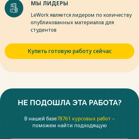
МЫ ЛИДЕРЫ
LeWork является лидером по количеству
опубликованных материалов для
студентов
Купить готовую работу сейчас
НЕ ПОДОШЛА ЭТА РАБОТА?
В нашей базе
78761 курсовых работ –
поможем найти подходящую