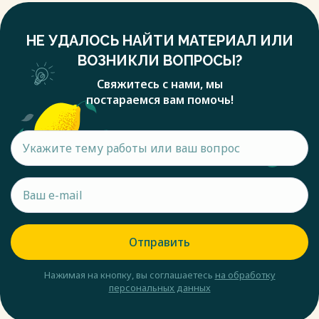
НЕ УДАЛОСЬ НАЙТИ МАТЕРИАЛ ИЛИ
ВОЗНИКЛИ ВОПРОСЫ?
Свяжитесь с нами, мы
постараемся вам помочь!
Отправить
Нажимая на кнопку, вы соглашаетесь
на обработку
персональных данных