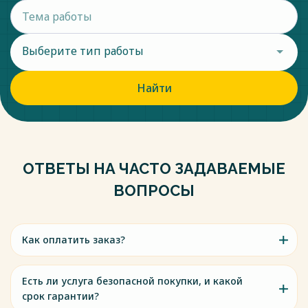
Выберите тип работы
Найти
ОТВЕТЫ НА ЧАСТО ЗАДАВАЕМЫЕ
ВОПРОСЫ
Как оплатить заказ?
Есть ли услуга безопасной покупки, и какой
срок гарантии?