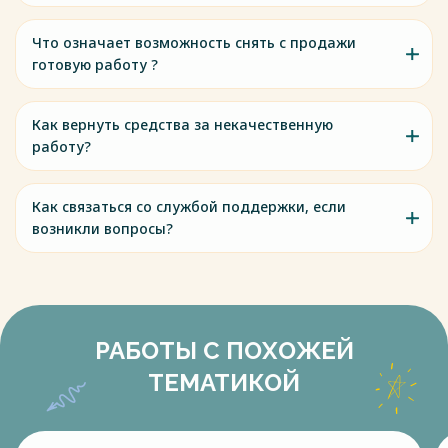
Что означает возможность снять с продажи
готовую работу ?
Как вернуть средства за некачественную
работу?
Как связаться со службой поддержки, если
возникли вопросы?
РАБОТЫ С ПОХОЖЕЙ
ТЕМАТИКОЙ