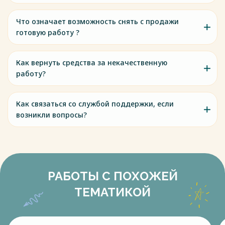
Что означает возможность снять с продажи
готовую работу ?
Как вернуть средства за некачественную
работу?
Как связаться со службой поддержки, если
возникли вопросы?
РАБОТЫ С ПОХОЖЕЙ
ТЕМАТИКОЙ