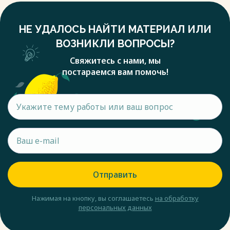
НЕ УДАЛОСЬ НАЙТИ МАТЕРИАЛ ИЛИ
ВОЗНИКЛИ ВОПРОСЫ?
Свяжитесь с нами, мы
постараемся вам помочь!
Отправить
Нажимая на кнопку, вы соглашаетесь
на обработку
персональных данных