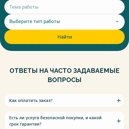
Выберите тип работы
Найти
ОТВЕТЫ НА ЧАСТО ЗАДАВАЕМЫЕ
ВОПРОСЫ
Как оплатить заказ?
Есть ли услуга безопасной покупки, и какой
срок гарантии?