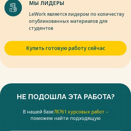
МЫ ЛИДЕРЫ
LeWork является лидером по количеству
опубликованных материалов для
студентов
Купить готовую работу сейчас
НЕ ПОДОШЛА ЭТА РАБОТА?
В нашей базе
78761 курсовых работ –
поможем найти подходящую