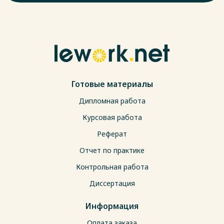
Готовые материалы
Дипломная работа
Курсовая работа
Реферат
Отчет по практике
Контрольная работа
Диссертация
Информация
Оплата заказа