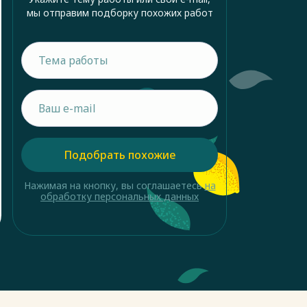
мы отправим подборку похожих работ
Подобрать похожие
Нажимая на кнопку, вы соглашаетесь
на
обработку персональных данных