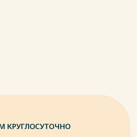
М КРУГЛОСУТОЧНО