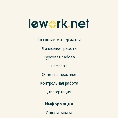
Готовые материалы
Дипломная работа
Курсовая работа
Реферат
Отчет по практике
Контрольная работа
Диссертация
Информация
Оплата заказа