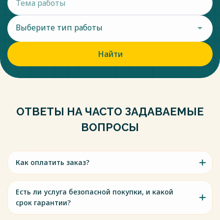
Выберите тип работы
Найти
ОТВЕТЫ НА ЧАСТО ЗАДАВАЕМЫЕ
ВОПРОСЫ
Как оплатить заказ?
Есть ли услуга безопасной покупки, и какой
срок гарантии?