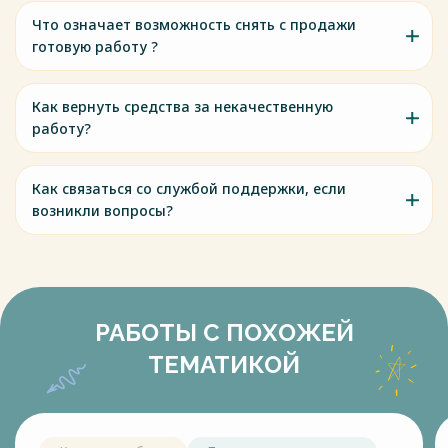
Что означает возможность снять с продажи
готовую работу ?
Как вернуть средства за некачественную
работу?
Как связаться со службой поддержки, если
возникли вопросы?
РАБОТЫ С ПОХОЖЕЙ
ТЕМАТИКОЙ