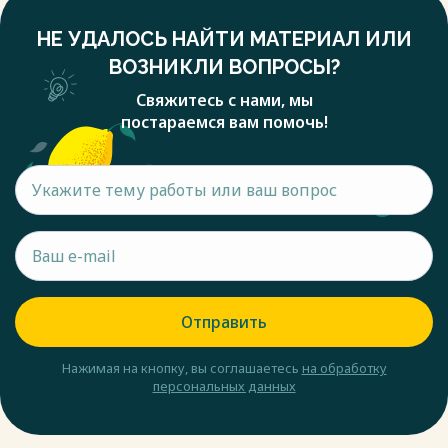
НЕ УДАЛОСЬ НАЙТИ МАТЕРИАЛ ИЛИ
ВОЗНИКЛИ ВОПРОСЫ?
Свяжитесь с нами, мы
постараемся вам помочь!
Отправить
Нажимая на кнопку, вы соглашаетесь
на обработку
персональных данных