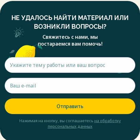
НЕ УДАЛОСЬ НАЙТИ МАТЕРИАЛ ИЛИ
ВОЗНИКЛИ ВОПРОСЫ?
Свяжитесь с нами, мы
постараемся вам помочь!
Отправить
Нажимая на кнопку, вы соглашаетесь
на обработку
персональных данных