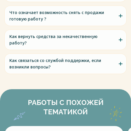
Что означает возможность снять с продажи
готовую работу ?
Как вернуть средства за некачественную
работу?
Как связаться со службой поддержки, если
возникли вопросы?
РАБОТЫ С ПОХОЖЕЙ
ТЕМАТИКОЙ