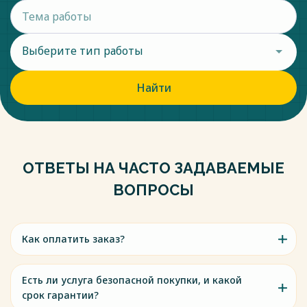
Выберите тип работы
Найти
ОТВЕТЫ НА ЧАСТО ЗАДАВАЕМЫЕ
ВОПРОСЫ
Как оплатить заказ?
Есть ли услуга безопасной покупки, и какой
срок гарантии?