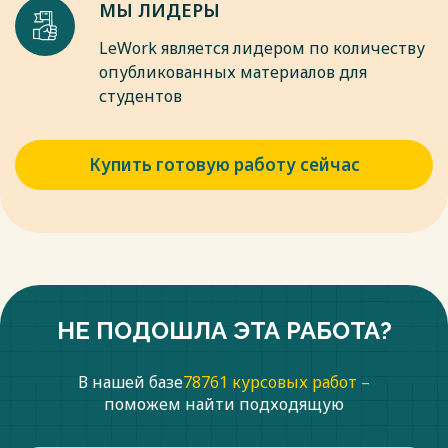
МЫ ЛИДЕРЫ
LeWork является лидером по количеству
опубликованных материалов для
студентов
Купить готовую работу сейчас
НЕ ПОДОШЛА ЭТА РАБОТА?
В нашей базе
78761 курсовых работ –
поможем найти подходящую