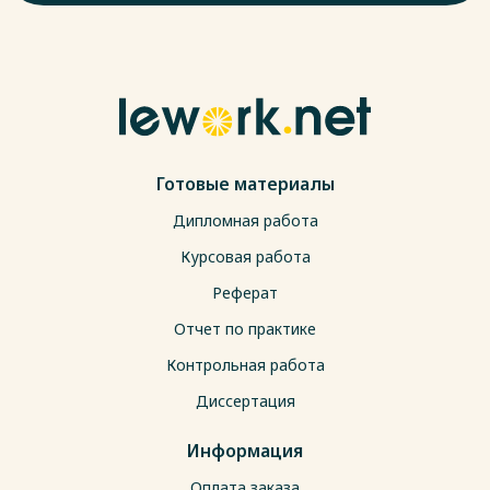
Готовые материалы
Дипломная работа
Курсовая работа
Реферат
Отчет по практике
Контрольная работа
Диссертация
Информация
Оплата заказа