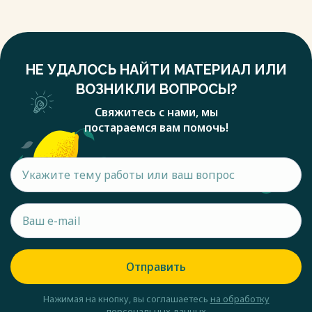
НЕ УДАЛОСЬ НАЙТИ МАТЕРИАЛ ИЛИ
ВОЗНИКЛИ ВОПРОСЫ?
Свяжитесь с нами, мы
постараемся вам помочь!
Отправить
Нажимая на кнопку, вы соглашаетесь
на обработку
персональных данных