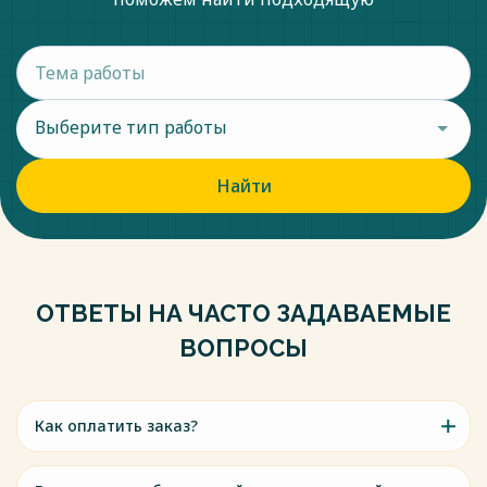
Выберите тип работы
Найти
ОТВЕТЫ НА ЧАСТО ЗАДАВАЕМЫЕ
ВОПРОСЫ
Как оплатить заказ?