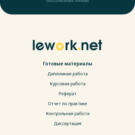
Готовые материалы
Дипломная работа
Курсовая работа
Реферат
Отчет по практике
Контрольная работа
Диссертация