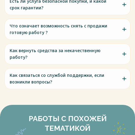
Есть ли услуга безопасной покупки, и какой
срок гарантии?
Что означает возможность снять с продажи
готовую работу ?
Как вернуть средства за некачественную
работу?
Как связаться со службой поддержки, если
возникли вопросы?
РАБОТЫ С ПОХОЖЕЙ
ТЕМАТИКОЙ