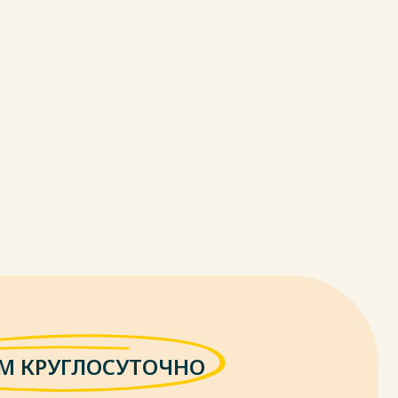
М КРУГЛОСУТОЧНО