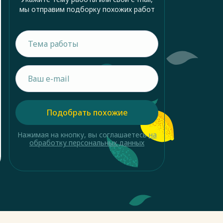
мы отправим подборку похожих работ
Подобрать похожие
Нажимая на кнопку, вы соглашаетесь
на
обработку персональных данных